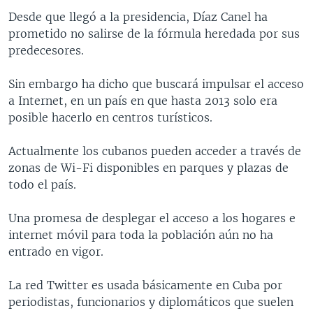
Desde que llegó a la presidencia, Díaz Canel ha
prometido no salirse de la fórmula heredada por sus
predecesores.
Sin embargo ha dicho que buscará impulsar el acceso
a Internet, en un país en que hasta 2013 solo era
posible hacerlo en centros turísticos.
Actualmente los cubanos pueden acceder a través de
zonas de Wi-Fi disponibles en parques y plazas de
todo el país.
Una promesa de desplegar el acceso a los hogares e
internet móvil para toda la población aún no ha
entrado en vigor.
La red Twitter es usada básicamente en Cuba por
periodistas, funcionarios y diplomáticos que suelen