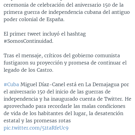
ceremonia de celebración del aniversario 150 de la
primera guerra de independencia cubana del antiguo
poder colonial de España.
El primer tweet incluyó el hashtag
#SomosContinuidad.
Tras el mensaje, críticos del gobierno comunista
fustigaron su proyección y promesa de continuar el
legado de los Castro.
#Cuba
Miguel Díaz-Canel está en La Demajagua por
el aniversario 150 del inicio de las guerras de
independencia y ha inaugurado cuenta de Twitter. He
aprovechado para recordarle las malas condiciones
de vida de los habitantes del lugar, la desatención
estatal y las promesas rotas
pic.twitter.com/51taRfeUc9