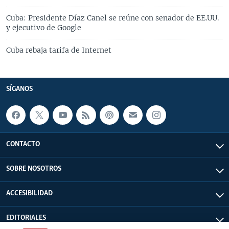
Cuba: Presidente Díaz Canel se reúne con senador de EE.UU.
y ejecutivo de Google
Cuba rebaja tarifa de Internet
SÍGANOS
CONTACTO
SOBRE NOSOTROS
ACCESIBILIDAD
EDITORIALES