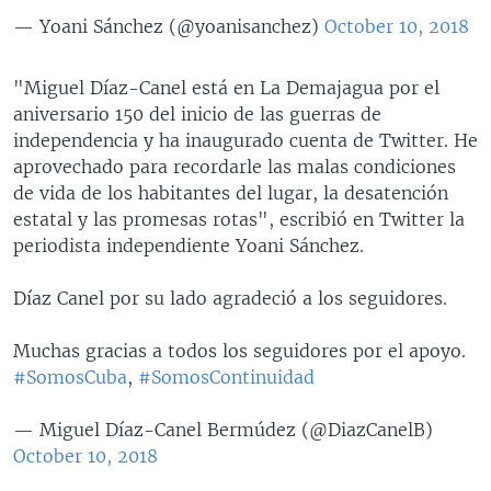
— Yoani Sánchez (@yoanisanchez)
October 10, 2018
"Miguel Díaz-Canel está en La Demajagua por el
aniversario 150 del inicio de las guerras de
independencia y ha inaugurado cuenta de Twitter. He
aprovechado para recordarle las malas condiciones
de vida de los habitantes del lugar, la desatención
estatal y las promesas rotas", escribió en Twitter la
periodista independiente Yoani Sánchez.
Díaz Canel por su lado agradeció a los seguidores.
Muchas gracias a todos los seguidores por el apoyo.
#SomosCuba
,
#SomosContinuidad
— Miguel Díaz-Canel Bermúdez (@DiazCanelB)
October 10, 2018