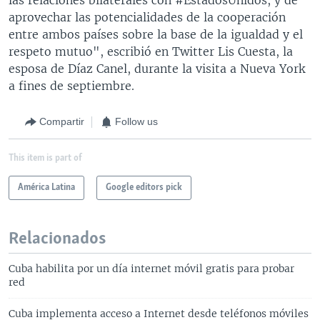
aprovechar las potencialidades de la cooperación
entre ambos países sobre la base de la igualdad y el
respeto mutuo", escribió en Twitter Lis Cuesta, la
esposa de Díaz Canel, durante la visita a Nueva York
a fines de septiembre.
Compartir
Follow us
This item is part of
América Latina
Google editors pick
Relacionados
Cuba habilita por un día internet móvil gratis para probar
red
Cuba implementa acceso a Internet desde teléfonos móviles