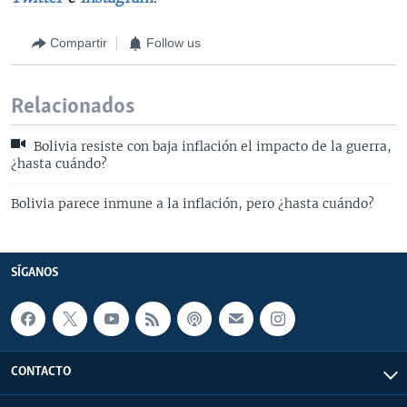
Compartir
Follow us
Relacionados
Bolivia resiste con baja inflación el impacto de la guerra,
¿hasta cuándo?
Bolivia parece inmune a la inflación, pero ¿hasta cuándo?
SÍGANOS
CONTACTO