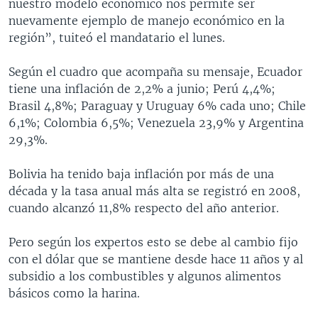
nuestro modelo económico nos permite ser
nuevamente ejemplo de manejo económico en la
región”, tuiteó el mandatario el lunes.
Según el cuadro que acompaña su mensaje, Ecuador
tiene una inflación de 2,2% a junio; Perú 4,4%;
Brasil 4,8%; Paraguay y Uruguay 6% cada uno; Chile
6,1%; Colombia 6,5%; Venezuela 23,9% y Argentina
29,3%.
Bolivia ha tenido baja inflación por más de una
década y la tasa anual más alta se registró en 2008,
cuando alcanzó 11,8% respecto del año anterior.
Pero según los expertos esto se debe al cambio fijo
con el dólar que se mantiene desde hace 11 años y al
subsidio a los combustibles y algunos alimentos
básicos como la harina.