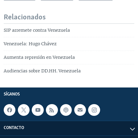
Relacionados
SIP arremete contra Venezuela
Venezuela: Hugo Chávez
Aumenta represión en Venezuela
Audiencias sobre DD.HH. Venezuela
SÍGANOS
CONTACTO