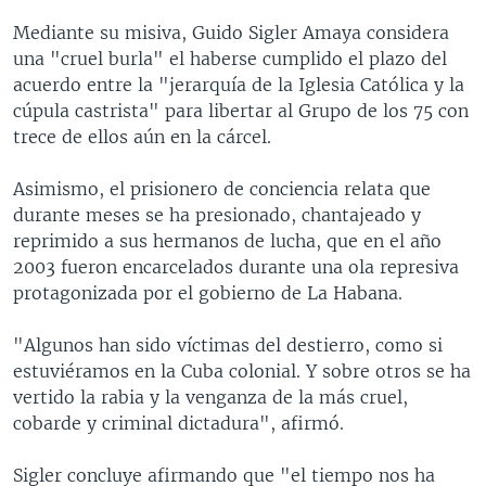
Mediante su misiva, Guido Sigler Amaya considera
una "cruel burla" el haberse cumplido el plazo del
acuerdo entre la "jerarquía de la Iglesia Católica y la
cúpula castrista" para libertar al Grupo de los 75 con
trece de ellos aún en la cárcel.
Asimismo, el prisionero de conciencia relata que
durante meses se ha presionado, chantajeado y
reprimido a sus hermanos de lucha, que en el año
2003 fueron encarcelados durante una ola represiva
protagonizada por el gobierno de La Habana.
"Algunos han sido víctimas del destierro, como si
estuviéramos en la Cuba colonial. Y sobre otros se ha
vertido la rabia y la venganza de la más cruel,
cobarde y criminal dictadura", afirmó.
Sigler concluye afirmando que "el tiempo nos ha