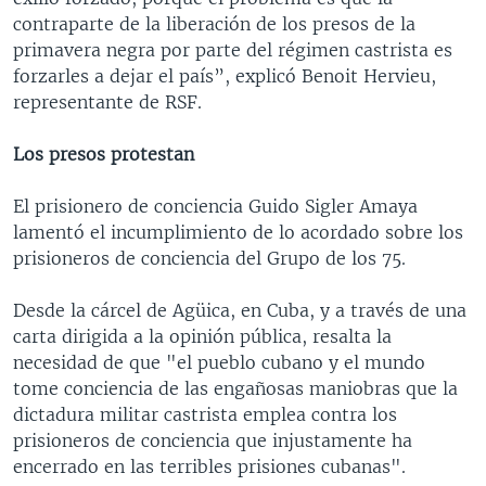
contraparte de la liberación de los presos de la
primavera negra por parte del régimen castrista es
forzarles a dejar el país”, explicó Benoit Hervieu,
representante de RSF.
Los presos protestan
El prisionero de conciencia Guido Sigler Amaya
lamentó el incumplimiento de lo acordado sobre los
prisioneros de conciencia del Grupo de los 75.
Desde la cárcel de Agüica, en Cuba, y a través de una
carta dirigida a la opinión pública, resalta la
necesidad de que "el pueblo cubano y el mundo
tome conciencia de las engañosas maniobras que la
dictadura militar castrista emplea contra los
prisioneros de conciencia que injustamente ha
encerrado en las terribles prisiones cubanas".