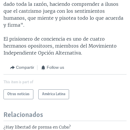
dado toda la razón, haciendo comprender a ilusos
que el castrismo juega con los sentimientos
humanos, que miente y pisotea todo lo que acuerda
y firma”.
El prisionero de conciencia es uno de cuatro
hermanos opositores, miembros del Movimiento
Independiente Opción Alternativa.
Compartir
Follow us
This item is part of
Otras noticias
América Latina
Relacionados
¿Hay libertad de prensa en Cuba?