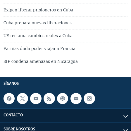
Exigen liberar prisioneros en Cuba
Cuba prepara nuevas liberaciones
UE reclama cambios reales a Cuba
Fariñas duda poder viajar a Francia
SIP condena amenazas en Nicaragua
SÍGANOS
CONTACTO
SOBRE NOSOTROS