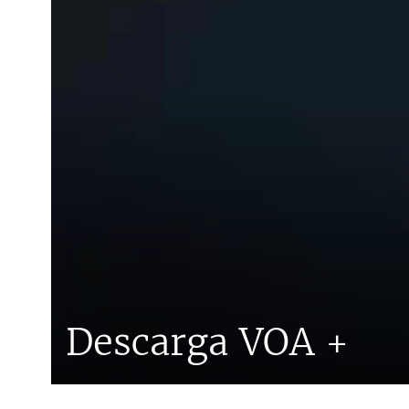
Descarga VOA +