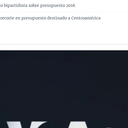
o bipartidista sobre presupuesto 2016
 recorte en presupuesto destinado a Centroamérica