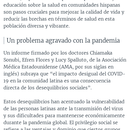
educación sobre la salud en comunidades hispanas
son pasos cruciales para mejorar la calidad de vida y
reducir las brechas en términos de salud en esta
población diversa y vibrante.
Un problema agravado con la pandemia
Un informe firmado por los doctores Chiamaka
Sonubi, Efren Flores y Lucy Spalluto, de la Asociación
Médica Estadounidense (AMA, por sus siglas en
inglés) subraya que “el impacto desigual del COVID-
19 en la comunidad latina es una consecuencia
directa de los desequilibrios sociales”.
Estos desequilibrios han acentuado la vulnerabilidad
de las personas latinas ante la transmisión del virus
y sus dificultades para mantenerse económicamente
durante la pandemia global. El privilegio social se
refiere a las ventajas y dominio que ciertos grupos