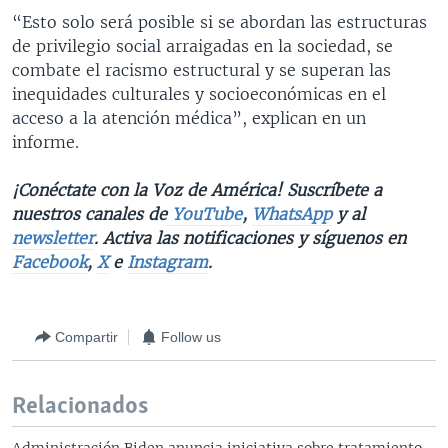
“Esto solo será posible si se abordan las estructuras
de privilegio social arraigadas en la sociedad, se
combate el racismo estructural y se superan las
inequidades culturales y socioeconómicas en el
acceso a la atención médica”, explican en un
informe.
¡Conéctate con la Voz de América! Suscríbete a
nuestros canales de
YouTube
,
WhatsApp
y al
newsletter
. Activa las notificaciones y síguenos en
Facebook
,
X
e
Instagram
.
Compartir
Follow us
Relacionados