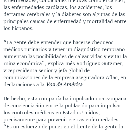
Enfermedades, condiciones médicas como el cáncer,
las enfermedades cardíacas, los accidentes, los
derrames cerebrales y la diabetes son algunas de las
principales causas de enfermedad y mortalidad entre
los hispanos.
“La gente debe entender que hacerse chequeos
médicos rutinarios y tener un diagnóstico temprano
aumentan las posibilidades de salvar vidas y evitar la
ruina económica”, explica Inés Rodríguez Gutzmer,
vicepresidenta senior y jefa global de
comunicaciones de la empresa aseguradora Aflac, en
declaraciones a la
Voz de América
.
De hecho, esta compañía ha impulsado una campaña
de concienciación entre la población para impulsar
los controles médicos en Estados Unidos,
precisamente para prevenir ciertas enfermedades.
“Es un esfuerzo de poner en el frente de la gente la