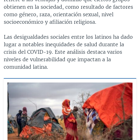
obtienen en la sociedad, como resultado de factores
como género, raza, orientación sexual, nivel
socioeconómico y afiliación religiosa.
Las desigualdades sociales entre los latinos ha dado
lugar a notables inequidades de salud durante la
crisis del COVID-19. Este análisis destaca varios
niveles de vulnerabilidad que impactan a la
comunidad latina.