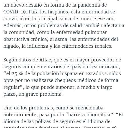
un nuevo desafío en forma de la pandemia de
COVID-19. Para los hispanos, esta enfermedad se
convirtió en la principal causa de muerte ese año.
Además, otros problemas de salud también afectan a
la comunidad, como la enfermedad pulmonar
obstructiva crónica, el asma, las enfermedades del
hígado, la influenza y las enfermedades renales.
Según datos de Aflac, que es el mayor proveedor de
seguros complementarios del país norteamericano,
“el 25 % de la población hispana en Estados Unidos
opta por no realizarse chequeos médicos de forma
regular”, lo que puede suponer, a medio y largo
plazo, un grave problema.
Uno de los problemas, como se mencionaba
anteriormente, pasa por la “barrera idiomática”. “El
idioma de las pólizas de seguro es el idioma de