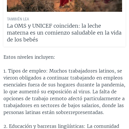
TAMBIÉN LEA
La OMS y UNICEF coinciden: la leche
materna es un comienzo saludable en la vida
de los bebés
Estos niveles incluyen:
1. Tipos de empleo: Muchos trabajadores latinos, se
vieron obligados a continuar trabajando en empleos
esenciales fuera de sus hogares durante la pandemia,
lo que aumentó su exposición al virus. La falta de
opciones de trabajo remoto afectó particularmente a
trabajadores en sectores de bajos salarios, donde las
personas latinas están sobrerrepresentadas.
2. Educación y barreras lingüísticas: La comunidad