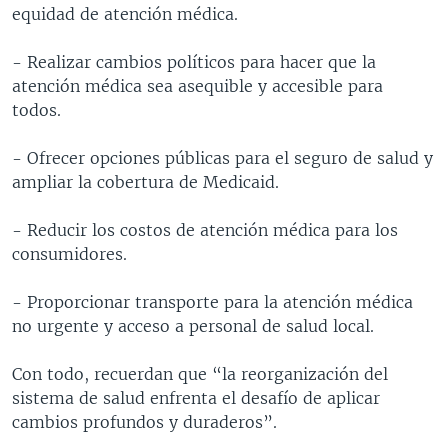
equidad de atención médica.
- Realizar cambios políticos para hacer que la
atención médica sea asequible y accesible para
todos.
- Ofrecer opciones públicas para el seguro de salud y
ampliar la cobertura de Medicaid.
- Reducir los costos de atención médica para los
consumidores.
- Proporcionar transporte para la atención médica
no urgente y acceso a personal de salud local.
Con todo, recuerdan que “la reorganización del
sistema de salud enfrenta el desafío de aplicar
cambios profundos y duraderos”.