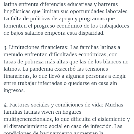
latina enfrenta diferencias educativas y barreras
lingüísticas que limitan sus oportunidades laborales.
La falta de políticas de apoyo y programas que
fomenten el progreso económico de los trabajadores
de bajos salarios empeora esta disparidad.
3. Limitaciones financieras: Las familias latinas a
menudo enfrentan dificultades económicas, con
tasas de pobreza más altas que las de los blancos no
latinos. La pandemia exacerbó las tensiones
financieras, lo que llevó a algunas personas a elegir
entre trabajar infectadas o quedarse en casa sin
ingresos.
4. Factores sociales y condiciones de vida: Muchas
familias latinas viven en hogares
multigeneracionales, lo que dificulta el aislamiento y
el distanciamiento social en caso de infección. Las
condiciones de hacinamiento aumentan la