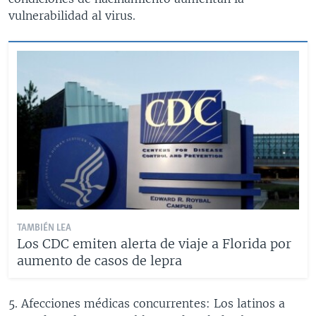
vulnerabilidad al virus.
TAMBIÉN LEA
Los CDC emiten alerta de viaje a Florida por
aumento de casos de lepra
5. Afecciones médicas concurrentes: Los latinos a