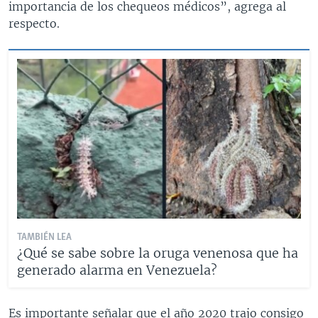
importancia de los chequeos médicos”, agrega al
respecto.
TAMBIÉN LEA
¿Qué se sabe sobre la oruga venenosa que ha
generado alarma en Venezuela?
Es importante señalar que el año 2020 trajo consigo