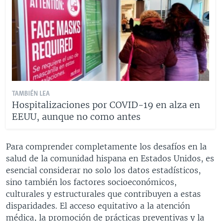
TAMBIÉN LEA
Hospitalizaciones por COVID-19 en alza en
EEUU, aunque no como antes
Para comprender completamente los desafíos en la
salud de la comunidad hispana en Estados Unidos, es
esencial considerar no solo los datos estadísticos,
sino también los factores socioeconómicos,
culturales y estructurales que contribuyen a estas
disparidades. El acceso equitativo a la atención
médica, la promoción de prácticas preventivas y la