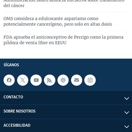
Administración Biden anuncia iniciativa sobre tratamiento
del cáncer
OMS considera a edulcorante aspartamo como
potencialmente cancerígeno, pero solo en altas dosis
FDA aprueba el anticonceptivo de Perrigo como la primera
píldora de venta libre en EEUU
SÍGANOS
CONTACTO
SOBRE NOSOTROS
ACCESIBILIDAD