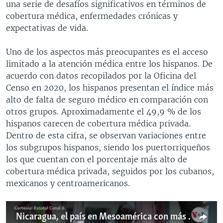
una serie de desafíos significativos en términos de
cobertura médica, enfermedades crónicas y
expectativas de vida.
Uno de los aspectos más preocupantes es el acceso
limitado a la atención médica entre los hispanos. De
acuerdo con datos recopilados por la Oficina del
Censo en 2020, los hispanos presentan el índice más
alto de falta de seguro médico en comparación con
otros grupos. Aproximadamente el 49,9 % de los
hispanos carecen de cobertura médica privada.
Dentro de esta cifra, se observan variaciones entre
los subgrupos hispanos, siendo los puertorriqueños
los que cuentan con el porcentaje más alto de
cobertura médica privada, seguidos por los cubanos,
mexicanos y centroamericanos.
Nicaragua, el país en Mesoamérica con más contagios de dengue