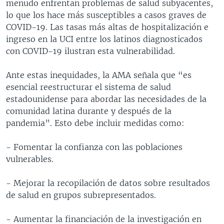
menudo enfrentan problemas de salud subyacentes,
lo que los hace más susceptibles a casos graves de
COVID-19. Las tasas más altas de hospitalización e
ingreso en la UCI entre los latinos diagnosticados
con COVID-19 ilustran esta vulnerabilidad.
Ante estas inequidades, la AMA señala que “es
esencial reestructurar el sistema de salud
estadounidense para abordar las necesidades de la
comunidad latina durante y después de la
pandemia”. Esto debe incluir medidas como:
- Fomentar la confianza con las poblaciones
vulnerables.
- Mejorar la recopilación de datos sobre resultados
de salud en grupos subrepresentados.
- Aumentar la financiación de la investigación en