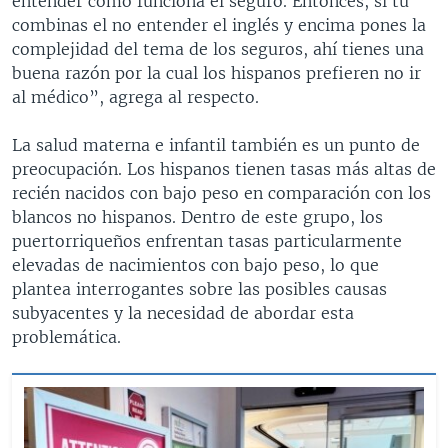
entender cómo funciona el seguro. Entonces, si tú
combinas el no entender el inglés y encima pones la
complejidad del tema de los seguros, ahí tienes una
buena razón por la cual los hispanos prefieren no ir
al médico”, agrega al respecto.
La salud materna e infantil también es un punto de
preocupación. Los hispanos tienen tasas más altas de
recién nacidos con bajo peso en comparación con los
blancos no hispanos. Dentro de este grupo, los
puertorriqueños enfrentan tasas particularmente
elevadas de nacimientos con bajo peso, lo que
plantea interrogantes sobre las posibles causas
subyacentes y la necesidad de abordar esta
problemática.