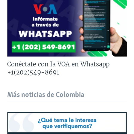
Conéctate con la VOA en Whatsapp
+1(202)549-8691
Más noticias de Colombia