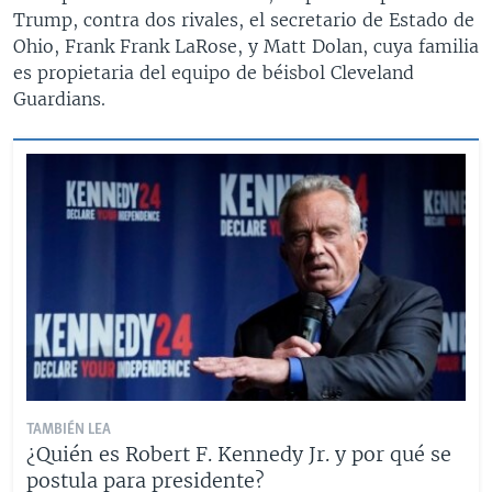
Trump, contra dos rivales, el secretario de Estado de
Ohio, Frank Frank LaRose, y Matt Dolan, cuya familia
es propietaria del equipo de béisbol Cleveland
Guardians.
TAMBIÉN LEA
¿Quién es Robert F. Kennedy Jr. y por qué se
postula para presidente?