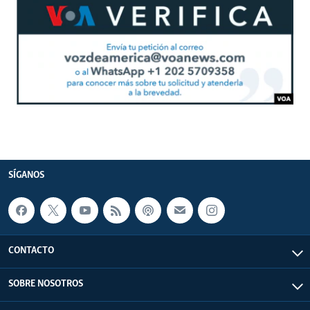
SÍGANOS
CONTACTO
SOBRE NOSOTROS