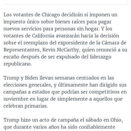
Los votantes de Chicago decidirán si imponen un
impuesto único sobre bienes raíces para pagar
nuevos servicios para personas sin hogar. Y los
votantes de California avanzarán hacia la decisión
sobre el reemplazo del expresidente de la Cámara de
Representantes, Kevin McCarthy, quien renunció a su
escaño después de ser expulsado del liderazgo
republicano.
Trump y Biden llevan semanas centrados en las
elecciones generales, y últimamente han dirigido sus
campañas a estados que podrían ser competitivos en
noviembre en lugar de simplemente a aquellos que
celebran primarias.
Trump hizo un acto de campaña el sábado en Ohio,
que durante varios años ha sido confiablemente