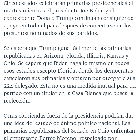
Cinco estados celebrarán primarias presidenciales el
martes mientras el presidente Joe Biden y el
expresidente Donald Trump continúan consiguiendo
apoyo en todo el país después de convertirse en los
presuntos nominados de sus partidos.
Se espera que Trump gane fácilmente las primarias
republicanas en Arizona, Florida, Illinois, Kansas y
Ohio. Se espera que Biden haga lo mismo en todos
esos estados excepto Florida, donde los demócratas
cancelaron sus primarias y optaron por otorgarle sus
224 delegado. Esta no es una medida inusual para un
partido con un titular en la Casa Blanca que busca la
reelección.
Otras contiendas fuera de la presidencia podrían dar
una idea del estado de ánimo político nacional. Las
primarias republicanas del Senado en Ohio enfrentan
al empresario Bernie Moreno, respaldado por