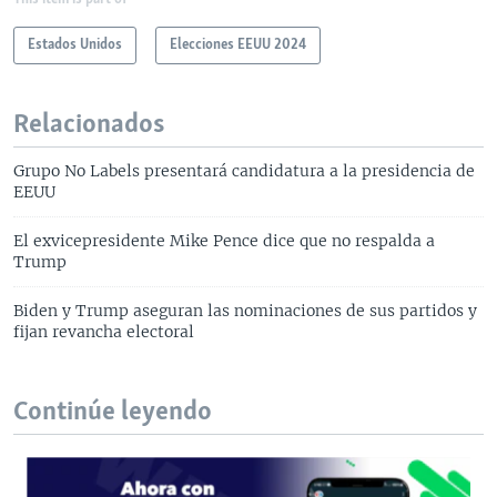
Estados Unidos
Elecciones EEUU 2024
Relacionados
Grupo No Labels presentará candidatura a la presidencia de
EEUU
El exvicepresidente Mike Pence dice que no respalda a
Trump
Biden y Trump aseguran las nominaciones de sus partidos y
fijan revancha electoral
Continúe leyendo