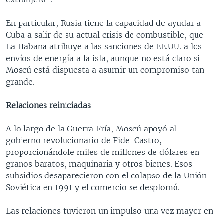
En particular, Rusia tiene la capacidad de ayudar a
Cuba a salir de su actual crisis de combustible, que
La Habana atribuye a las sanciones de EE.UU. a los
envíos de energía a la isla, aunque no está claro si
Moscú está dispuesta a asumir un compromiso tan
grande.
Relaciones reiniciadas
A lo largo de la Guerra Fría, Moscú apoyó al
gobierno revolucionario de Fidel Castro,
proporcionándole miles de millones de dólares en
granos baratos, maquinaria y otros bienes. Esos
subsidios desaparecieron con el colapso de la Unión
Soviética en 1991 y el comercio se desplomó.
Las relaciones tuvieron un impulso una vez mayor en