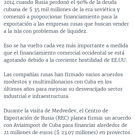
2014 cuando Rusia perdonó el 90% de la deuda
cubana de $ 35 mil millones de la era soviética y
comenzó a proporcionar financiamiento para la
exportación a las empresas rusas que buscan vender
a la isla con problemas de liquidez.
Eso se ha vuelto cada vez más importante a medida
que el financiamiento comercial occidental se está
agotando debido a la creciente hostilidad de EE.UU.
Las compañías rusas han firmado varios acuerdos
modestos y multimillonarios con Cuba en los
últimos años para mejorar su desvencijado sector
industrial e infraestructura.
Durante la visita de Medvedev, el Centro de
Exportación de Rusia (REC) planea firmar un acuerdo
con Aviaimport de Cuba para financiar alrededor de
21 millones de euros ($ 23.07 millones) en proyectos