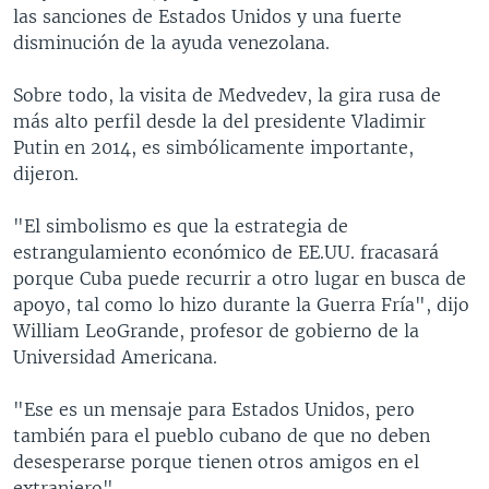
las sanciones de Estados Unidos y una fuerte
disminución de la ayuda venezolana.
Sobre todo, la visita de Medvedev, la gira rusa de
más alto perfil desde la del presidente Vladimir
Putin en 2014, es simbólicamente importante,
dijeron.
"El simbolismo es que la estrategia de
estrangulamiento económico de EE.UU. fracasará
porque Cuba puede recurrir a otro lugar en busca de
apoyo, tal como lo hizo durante la Guerra Fría", dijo
William LeoGrande, profesor de gobierno de la
Universidad Americana.
"Ese es un mensaje para Estados Unidos, pero
también para el pueblo cubano de que no deben
desesperarse porque tienen otros amigos en el
extranjero".