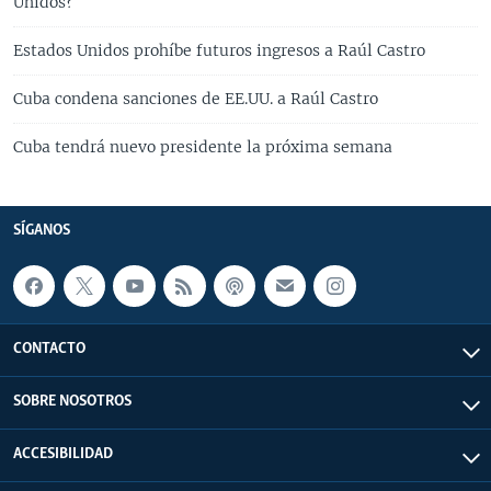
Unidos?
Estados Unidos prohíbe futuros ingresos a Raúl Castro
Cuba condena sanciones de EE.UU. a Raúl Castro
Cuba tendrá nuevo presidente la próxima semana
SÍGANOS
CONTACTO
SOBRE NOSOTROS
ACCESIBILIDAD