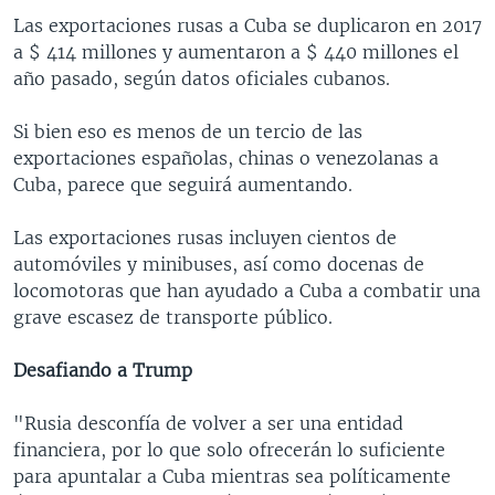
Las exportaciones rusas a Cuba se duplicaron en 2017
a $ 414 millones y aumentaron a $ 440 millones el
año pasado, según datos oficiales cubanos.
Si bien eso es menos de un tercio de las
exportaciones españolas, chinas o venezolanas a
Cuba, parece que seguirá aumentando.
Las exportaciones rusas incluyen cientos de
automóviles y minibuses, así como docenas de
locomotoras que han ayudado a Cuba a combatir una
grave escasez de transporte público.
Desafiando a Trump
"Rusia desconfía de volver a ser una entidad
financiera, por lo que solo ofrecerán lo suficiente
para apuntalar a Cuba mientras sea políticamente