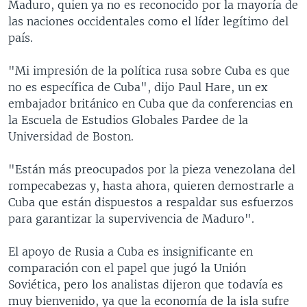
Maduro, quien ya no es reconocido por la mayoría de
las naciones occidentales como el líder legítimo del
país.
"Mi impresión de la política rusa sobre Cuba es que
no es específica de Cuba", dijo Paul Hare, un ex
embajador británico en Cuba que da conferencias en
la Escuela de Estudios Globales Pardee de la
Universidad de Boston.
"Están más preocupados por la pieza venezolana del
rompecabezas y, hasta ahora, quieren demostrarle a
Cuba que están dispuestos a respaldar sus esfuerzos
para garantizar la supervivencia de Maduro".
El apoyo de Rusia a Cuba es insignificante en
comparación con el papel que jugó la Unión
Soviética, pero los analistas dijeron que todavía es
muy bienvenido, ya que la economía de la isla sufre