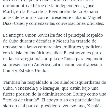
monumento al héroe de la independencia, José
Martí, en la Plaza de la Revolución de La Habana
antes de reunirse con el presidente cubano Miguel
Díaz-Canel y comenzar las conversaciones oficiales.
La antigua Unión Soviética fue el principal respaldo
de Cuba durante décadas y Moscú ha tratado de
renovar sus lazos comerciales, militares y políticos
con la isla en los últimos años. El esfuerzo es parte
de la estrategia más amplia de Rusia para expandir
su presencia en América Latina como contrapeso a
China y Estados Unidos.
También ha respaldado a los aliados izquierdistas de
Cuba, Venezuela y Nicaragua, que están bajo una
fuerte presión de la administración Trump como una
"troika de tiranía". El apoyo ruso en particular ha
sido crucial para el presidente venezolano, Nicolás