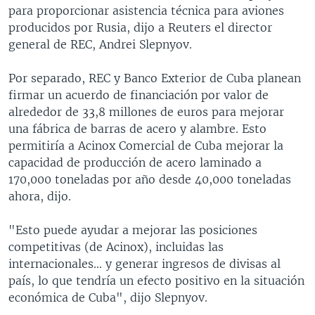
para proporcionar asistencia técnica para aviones
producidos por Rusia, dijo a Reuters el director
general de REC, Andrei Slepnyov.
Por separado, REC y Banco Exterior de Cuba planean
firmar un acuerdo de financiación por valor de
alrededor de 33,8 millones de euros para mejorar
una fábrica de barras de acero y alambre. Esto
permitiría a Acinox Comercial de Cuba mejorar la
capacidad de producción de acero laminado a
170,000 toneladas por año desde 40,000 toneladas
ahora, dijo.
"Esto puede ayudar a mejorar las posiciones
competitivas (de Acinox), incluidas las
internacionales... y generar ingresos de divisas al
país, lo que tendría un efecto positivo en la situación
económica de Cuba", dijo Slepnyov.