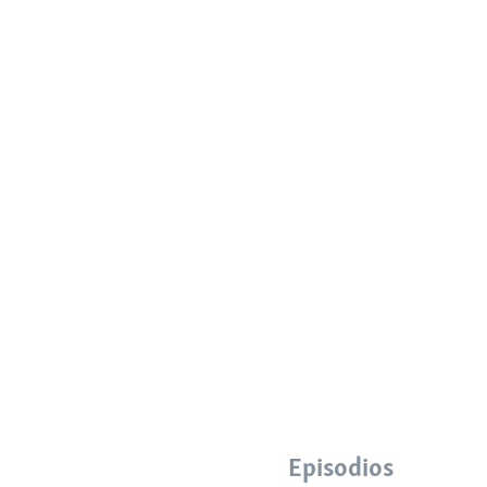
Episodios