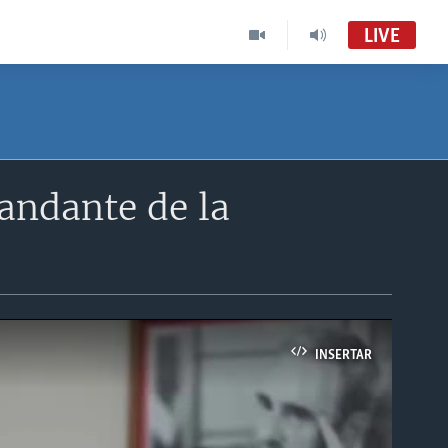
LIVE
andante de la
INSERTAR