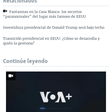
Relacionados
Fantasmas en la Casa Blanca: los secretos
“paranormales” del lugar más famoso de EEUU
Investidura presidencial de Donald Trump será bajo techo
Transición presidencial en EEUU: ¿Cómo se desarrolla y
quién la gestiona?
Continúe leyendo