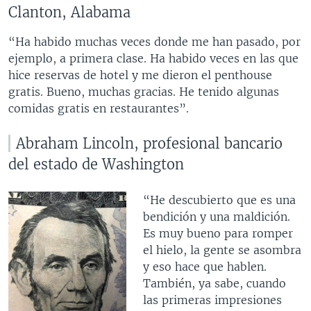
Clanton, Alabama
“Ha habido muchas veces donde me han pasado, por
ejemplo, a primera clase. Ha habido veces en las que
hice reservas de hotel y me dieron el penthouse
gratis. Bueno, muchas gracias. He tenido algunas
comidas gratis en restaurantes”.
Abraham Lincoln, profesional bancario
del estado de Washington
“He descubierto que es una
bendición y una maldición.
Es muy bueno para romper
el hielo, la gente se asombra
y eso hace que hablen.
También, ya sabe, cuando
las primeras impresiones