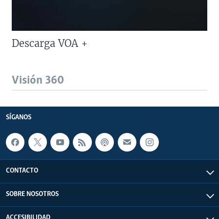
Descarga VOA +
Visión 360
SÍGANOS
CONTACTO
SOBRE NOSOTROS
ACCESIBILIDAD