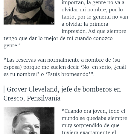
importan, la gente no va a
olvidar mi nombre, por lo
tanto, por lo general no van
a olvidar la primera
impresión. Así que siempre
tengo que dar lo mejor de mí cuando conozco
gente”.
“Las reservas van normalmente a nombre de (su
esposa) porque me suelen decir ‘No, en serio, ¿cuál
es tu nombre?’ o ‘Estás bromeando’”.
Grover Cleveland, jefe de bomberos en
Cresco, Pensilvania
“Cuando era joven, todo el
mundo se quedaba siempre
muy sorprendido de que
tuviera exactamente el