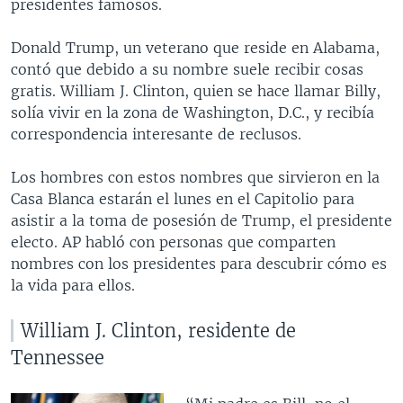
presidentes famosos.
Donald Trump, un veterano que reside en Alabama,
contó que debido a su nombre suele recibir cosas
gratis. William J. Clinton, quien se hace llamar Billy,
solía vivir en la zona de Washington, D.C., y recibía
correspondencia interesante de reclusos.
Los hombres con estos nombres que sirvieron en la
Casa Blanca estarán el lunes en el Capitolio para
asistir a la toma de posesión de Trump, el presidente
electo. AP habló con personas que comparten
nombres con los presidentes para descubrir cómo es
la vida para ellos.
William J. Clinton, residente de
Tennessee