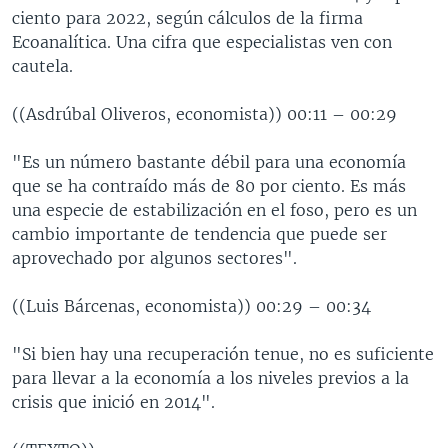
ciento para 2022, según cálculos de la firma
Ecoanalítica. Una cifra que especialistas ven con
cautela.
((Asdrúbal Oliveros, economista)) 00:11 – 00:29
"Es un número bastante débil para una economía
que se ha contraído más de 80 por ciento. Es más
una especie de estabilización en el foso, pero es un
cambio importante de tendencia que puede ser
aprovechado por algunos sectores".
((Luis Bárcenas, economista)) 00:29 – 00:34
"Si bien hay una recuperación tenue, no es suficiente
para llevar a la economía a los niveles previos a la
crisis que inició en 2014".