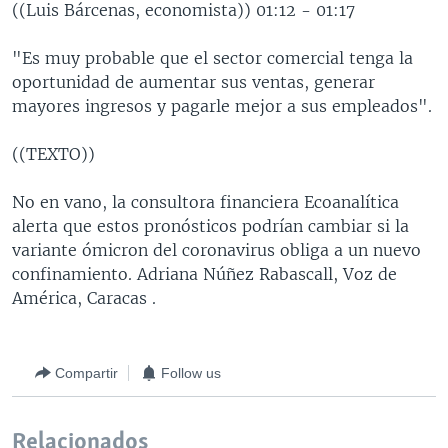
((Luis Bárcenas, economista)) 01:12 - 01:17
"Es muy probable que el sector comercial tenga la
oportunidad de aumentar sus ventas, generar
mayores ingresos y pagarle mejor a sus empleados".
((TEXTO))
No en vano, la consultora financiera Ecoanalítica
alerta que estos pronósticos podrían cambiar si la
variante ómicron del coronavirus obliga a un nuevo
confinamiento. Adriana Núñez Rabascall, Voz de
América, Caracas .
Compartir
Follow us
Relacionados