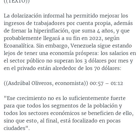
((TEXTO))
La dolarización informal ha permitido mejorar los
ingresos de trabajadores por cuenta propia, además
de frenar la hiperinflación, que suma 4 años, y que
probablemente llegará a su fin en 2022, según
Ecoanalítica. Sin embargo, Venezuela sigue estando
lejos de tener una economía próspera: los salarios en
el sector público no superan los 3 dólares por mes y
en el privado están alrededor de los 70 dólares:
((Asdrúbal Oliveros, economista)) 00:57 – 01:12
"Ese crecimiento no es lo suficientemente fuerte
para que todos los segmentos de la población y
todos los sectores económicos se beneficien de ello,
sino que esto, al final, está focalizado en pocas
ciudades".