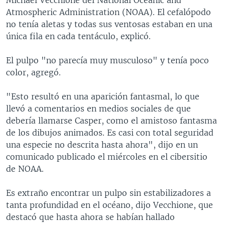
Atmospheric Administration (NOAA). El cefalópodo
no tenía aletas y todas sus ventosas estaban en una
única fila en cada tentáculo, explicó.
El pulpo "no parecía muy musculoso" y tenía poco
color, agregó.
"Esto resultó en una aparición fantasmal, lo que
llevó a comentarios en medios sociales de que
debería llamarse Casper, como el amistoso fantasma
de los dibujos animados. Es casi con total seguridad
una especie no descrita hasta ahora", dijo en un
comunicado publicado el miércoles en el cibersitio
de NOAA.
Es extraño encontrar un pulpo sin estabilizadores a
tanta profundidad en el océano, dijo Vecchione, que
destacó que hasta ahora se habían hallado