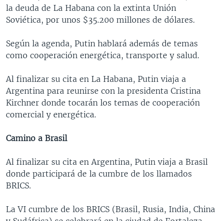
la deuda de La Habana con la extinta Unión
Soviética, por unos $35.200 millones de dólares.
Según la agenda, Putin hablará además de temas
como cooperación energética, transporte y salud.
Al finalizar su cita en La Habana, Putin viaja a
Argentina para reunirse con la presidenta Cristina
Kirchner donde tocarán los temas de cooperación
comercial y energética.
Camino a Brasil
Al finalizar su cita en Argentina, Putin viaja a Brasil
donde participará de la cumbre de los llamados
BRICS.
La VI cumbre de los BRICS (Brasil, Rusia, India, China
y Sudáfrica) se celebrará en la ciudad de Fortaleza