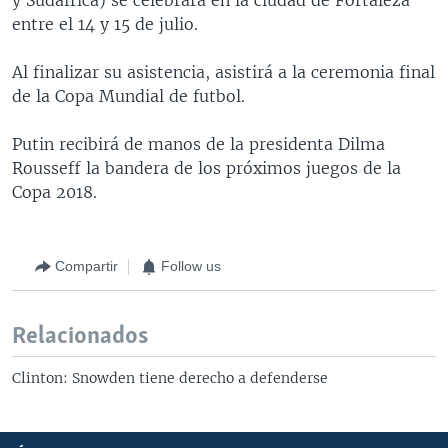
entre el 14 y 15 de julio.
Al finalizar su asistencia, asistirá a la ceremonia final
de la Copa Mundial de futbol.
Putin recibirá de manos de la presidenta Dilma
Rousseff la bandera de los próximos juegos de la
Copa 2018.
Compartir
Follow us
Relacionados
Clinton: Snowden tiene derecho a defenderse