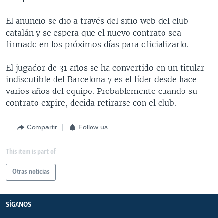
El anuncio se dio a través del sitio web del club
catalán y se espera que el nuevo contrato sea
firmado en los próximos días para oficializarlo.
El jugador de 31 años se ha convertido en un titular
indiscutible del Barcelona y es el líder desde hace
varios años del equipo. Probablemente cuando su
contrato expire, decida retirarse con el club.
Compartir
Follow us
This item is part of
Otras noticias
SÍGANOS