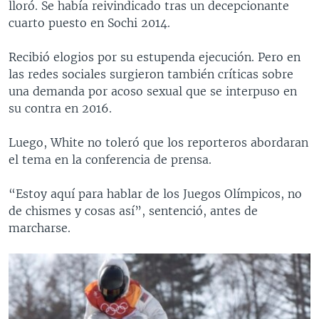
lloró. Se había reivindicado tras un decepcionante
cuarto puesto en Sochi 2014.
Recibió elogios por su estupenda ejecución. Pero en
las redes sociales surgieron también críticas sobre
una demanda por acoso sexual que se interpuso en
su contra en 2016.
Luego, White no toleró que los reporteros abordaran
el tema en la conferencia de prensa.
“Estoy aquí para hablar de los Juegos Olímpicos, no
de chismes y cosas así”, sentenció, antes de
marcharse.