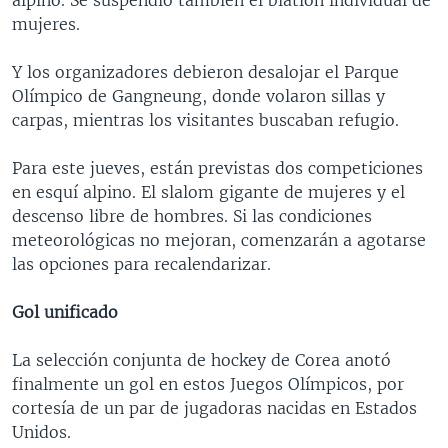
mujeres.
Y los organizadores debieron desalojar el Parque
Olímpico de Gangneung, donde volaron sillas y
carpas, mientras los visitantes buscaban refugio.
Para este jueves, están previstas dos competiciones
en esquí alpino. El slalom gigante de mujeres y el
descenso libre de hombres. Si las condiciones
meteorológicas no mejoran, comenzarán a agotarse
las opciones para recalendarizar.
Gol unificado
La selección conjunta de hockey de Corea anotó
finalmente un gol en estos Juegos Olímpicos, por
cortesía de un par de jugadoras nacidas en Estados
Unidos.