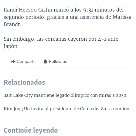
Randi Heesoo Grifin marcó a los 9:31 minutos del
segundo periodo, gracias a una asistencia de Marissa
Brandt.
Sin embargo, las coreanas cayeron por 4-1 ante
Japón.
Compartir
Follow us
Relacionados
Salt Lake City mantiene legado olímpico con miras a 2030
Kim Jong Un invita al presidente de Corea del Sur a reunión
Continúe leyendo