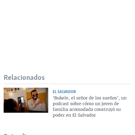
Relacionados
EL SALVADOR
‘Bukele, el señor de los sueños’, un
podcast sobre cómo un joven de
familia acomodada construyó su
poder en El Salvador