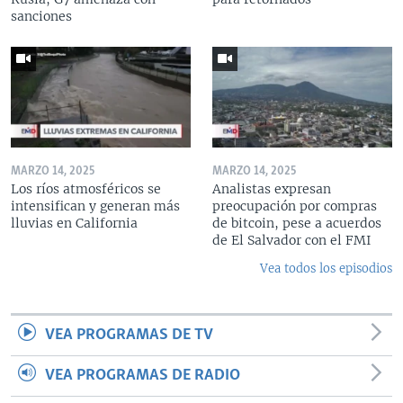
sanciones
MARZO 14, 2025
MARZO 14, 2025
Los ríos atmosféricos se
Analistas expresan
intensifican y generan más
preocupación por compras
lluvias en California
de bitcoin, pese a acuerdos
de El Salvador con el FMI
Vea todos los episodios
VEA PROGRAMAS DE TV
VEA PROGRAMAS DE RADIO