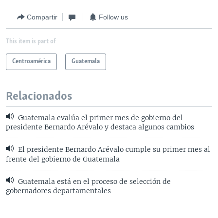
Compartir
Follow us
This item is part of
Centroamérica
Guatemala
Relacionados
Guatemala evalúa el primer mes de gobierno del
presidente Bernardo Arévalo y destaca algunos cambios
El presidente Bernardo Arévalo cumple su primer mes al
frente del gobierno de Guatemala
Guatemala está en el proceso de selección de
gobernadores departamentales