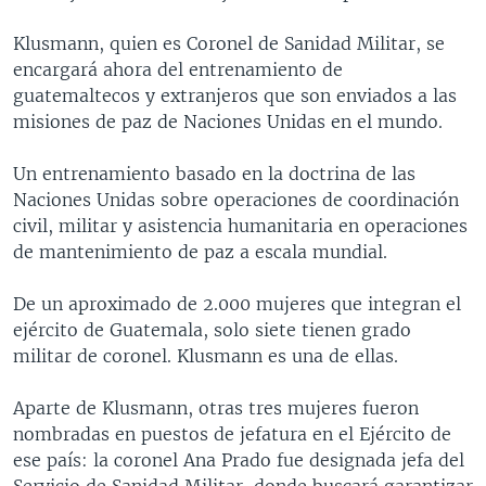
Klusmann, quien es Coronel de Sanidad Militar, se
encargará ahora del entrenamiento de
guatemaltecos y extranjeros que son enviados a las
misiones de paz de Naciones Unidas en el mundo.
Un entrenamiento basado en la doctrina de las
Naciones Unidas sobre operaciones de coordinación
civil, militar y asistencia humanitaria en operaciones
de mantenimiento de paz a escala mundial.
De un aproximado de 2.000 mujeres que integran el
ejército de Guatemala, solo siete tienen grado
militar de coronel. Klusmann es una de ellas.
Aparte de Klusmann, otras tres mujeres fueron
nombradas en puestos de jefatura en el Ejército de
ese país: la coronel Ana Prado fue designada jefa del