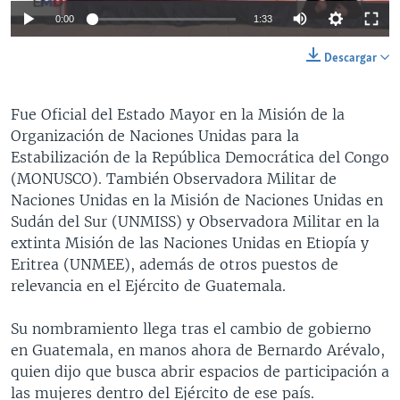
0:00
1:33
Descargar
Fue Oficial del Estado Mayor en la Misión de la
Organización de Naciones Unidas para la
Estabilización de la República Democrática del Congo
(MONUSCO). También Observadora Militar de
Naciones Unidas en la Misión de Naciones Unidas en
Sudán del Sur (UNMISS) y Observadora Militar en la
extinta Misión de las Naciones Unidas en Etiopía y
Eritrea (UNMEE), además de otros puestos de
relevancia en el Ejército de Guatemala.
Su nombramiento llega tras el cambio de gobierno
en Guatemala, en manos ahora de Bernardo Arévalo,
quien dijo que busca abrir espacios de participación a
las mujeres dentro del Ejército de ese país.