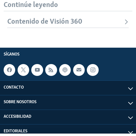
Continúe leyendo
Contenido de Visión 360
SÍGANOS
CONTACTO
SOBRE NOSOTROS
ACCESIBILIDAD
EDITORIALES