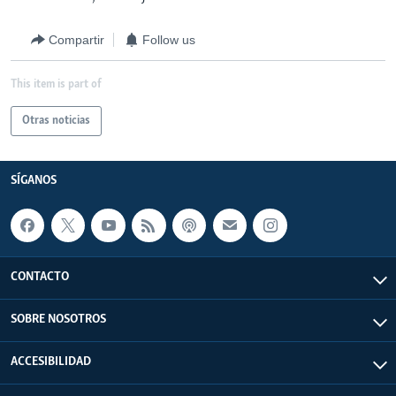
Compartir
Follow us
This item is part of
Otras noticias
SÍGANOS
CONTACTO
SOBRE NOSOTROS
ACCESIBILIDAD