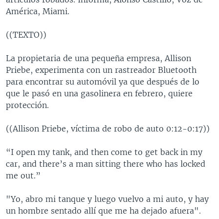
América, Miami.
((TEXTO))
La propietaria de una pequeña empresa, Allison
Priebe, experimenta con un rastreador Bluetooth
para encontrar su automóvil ya que después de lo
que le pasó en una gasolinera en febrero, quiere
protección.
((Allison Priebe, víctima de robo de auto 0:12-0:17))
“I open my tank, and then come to get back in my
car, and there’s a man sitting there who has locked
me out.”
"Yo, abro mi tanque y luego vuelvo a mi auto, y hay
un hombre sentado allí que me ha dejado afuera".