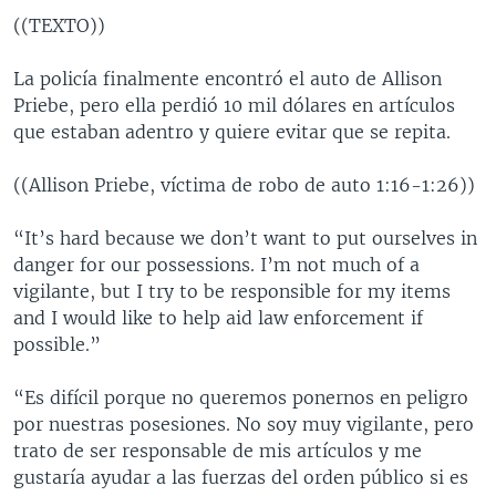
((TEXTO))
La policía finalmente encontró el auto de Allison
Priebe, pero ella perdió 10 mil dólares en artículos
que estaban adentro y quiere evitar que se repita.
((Allison Priebe, víctima de robo de auto 1:16-1:26))
“It’s hard because we don’t want to put ourselves in
danger for our possessions. I’m not much of a
vigilante, but I try to be responsible for my items
and I would like to help aid law enforcement if
possible.”
“Es difícil porque no queremos ponernos en peligro
por nuestras posesiones. No soy muy vigilante, pero
trato de ser responsable de mis artículos y me
gustaría ayudar a las fuerzas del orden público si es