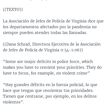
((TEXTO))
La Asociación de Jefes de Policía de Virginia dice que
los departamentos afectados por la pandemia no
siempre pueden atender todas las llamadas.
((Dana Schrad, Directora Ejecutiva de la Asociación
de Jefes de Policía de Virginia 0:54-1:06))
“Some are major deficits in police force, which
makes you have to reorient your priorities. They do
have to focus, for example, on violent crime”
“Hay grandes déficits en la fuerza policial, lo que
hace que tengas que reorientar tus prioridades.
Tienen que centrarse, por ejemplo, en los delitos
violentos”.