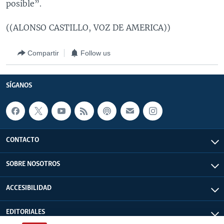
posible”.
((ALONSO CASTILLO, VOZ DE AMERICA))
Compartir
Follow us
SÍGANOS
CONTACTO
SOBRE NOSOTROS
ACCESIBILIDAD
EDITORIALES