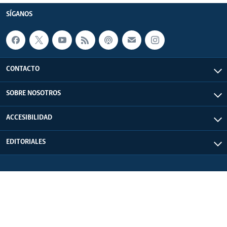
SÍGANOS
CONTACTO
SOBRE NOSOTROS
ACCESIBILIDAD
EDITORIALES