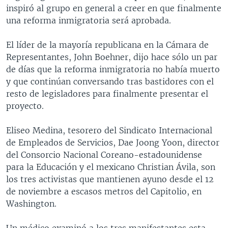
inspiró al grupo en general a creer en que finalmente
una reforma inmigratoria será aprobada.
El líder de la mayoría republicana en la Cámara de
Representantes, John Boehner, dijo hace sólo un par
de días que la reforma inmigratoria no había muerto
y que continúan conversando tras bastidores con el
resto de legisladores para finalmente presentar el
proyecto.
Eliseo Medina, tesorero del Sindicato Internacional
de Empleados de Servicios, Dae Joong Yoon, director
del Consorcio Nacional Coreano-estadounidense
para la Educación y el mexicano Christian Ávila, son
los tres activistas que mantienen ayuno desde el 12
de noviembre a escasos metros del Capitolio, en
Washington.
Un médico examinó a los tres manifestantes esta