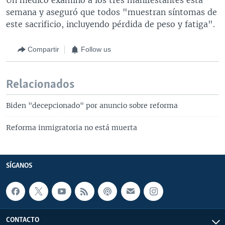
semana y aseguró que todos "muestran síntomas de
este sacrificio, incluyendo pérdida de peso y fatiga".
Compartir
Follow us
Relacionados
Biden "decepcionado" por anuncio sobre reforma
Reforma inmigratoria no está muerta
SÍGANOS
CONTACTO