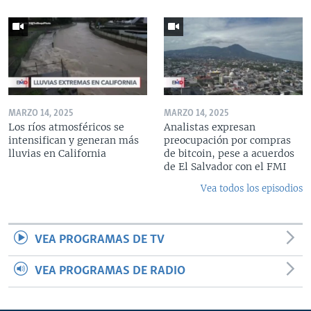
MARZO 14, 2025
MARZO 14, 2025
Los ríos atmosféricos se
Analistas expresan
intensifican y generan más
preocupación por compras
lluvias en California
de bitcoin, pese a acuerdos
de El Salvador con el FMI
Vea todos los episodios
VEA PROGRAMAS DE TV
VEA PROGRAMAS DE RADIO