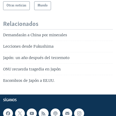
Otras noticias
Mundo
Relacionados
Demandarán a China por minerales
Lecciones desde Fukushima
Japón: un año después del terremoto
ONU recuerda tragedia en Japón
Escombros de Japón a EE.UU.
SÍGANOS