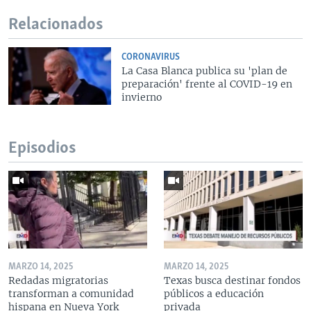
Relacionados
CORONAVIRUS
La Casa Blanca publica su 'plan de
preparación' frente al COVID-19 en
invierno
Episodios
MARZO 14, 2025
MARZO 14, 2025
Redadas migratorias
Texas busca destinar fondos
transforman a comunidad
públicos a educación
hispana en Nueva York
privada