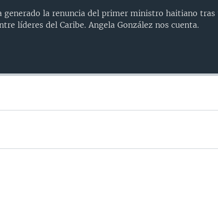
a generado la renuncia del primer ministro haitiano tras
entre líderes del Caribe. Angela González nos cuenta.