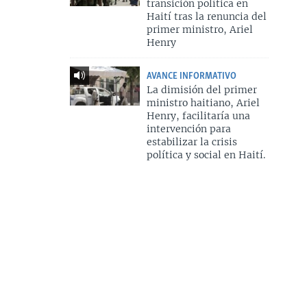
transición política en
Haití tras la renuncia del
primer ministro, Ariel
Henry
AVANCE INFORMATIVO
La dimisión del primer
ministro haitiano, Ariel
Henry, facilitaría una
intervención para
estabilizar la crisis
política y social en Haití.