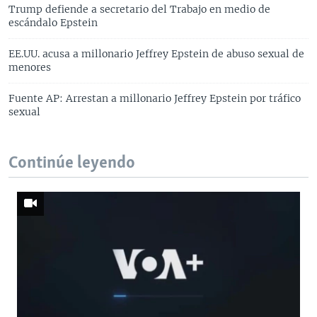
Trump defiende a secretario del Trabajo en medio de
escándalo Epstein
EE.UU. acusa a millonario Jeffrey Epstein de abuso sexual de
menores
Fuente AP: Arrestan a millonario Jeffrey Epstein por tráfico
sexual
Continúe leyendo