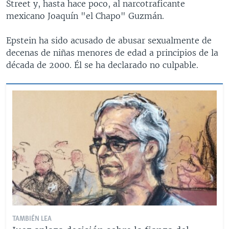
Street y, hasta hace poco, al narcotraficante
mexicano Joaquín "el Chapo" Guzmán.
Epstein ha sido acusado de abusar sexualmente de
decenas de niñas menores de edad a principios de la
década de 2000. Él se ha declarado no culpable.
TAMBIÉN LEA