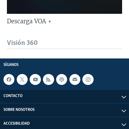
Descarga VOA +
Visión 360
SÍGANOS
CONTACTO
SOBRE NOSOTROS
ACCESIBILIDAD