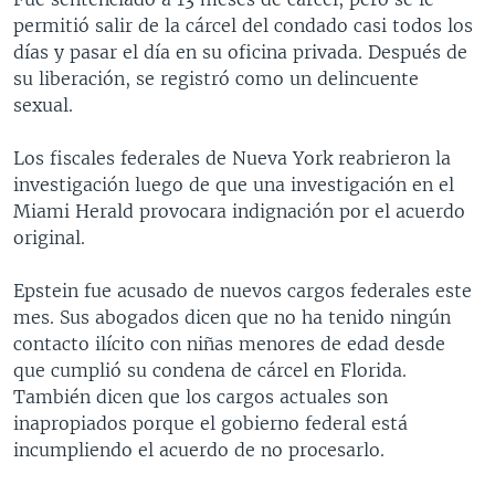
permitió salir de la cárcel del condado casi todos los
días y pasar el día en su oficina privada. Después de
su liberación, se registró como un delincuente
sexual.
Los fiscales federales de Nueva York reabrieron la
investigación luego de que una investigación en el
Miami Herald provocara indignación por el acuerdo
original.
Epstein fue acusado de nuevos cargos federales este
mes. Sus abogados dicen que no ha tenido ningún
contacto ilícito con niñas menores de edad desde
que cumplió su condena de cárcel en Florida.
También dicen que los cargos actuales son
inapropiados porque el gobierno federal está
incumpliendo el acuerdo de no procesarlo.