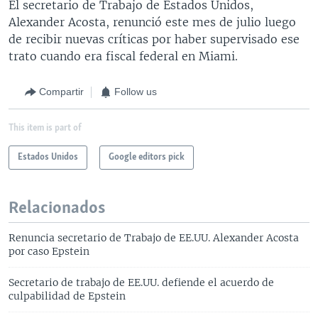
El secretario de Trabajo de Estados Unidos,
Alexander Acosta, renunció este mes de julio luego
de recibir nuevas críticas por haber supervisado ese
trato cuando era fiscal federal en Miami.
Compartir
Follow us
This item is part of
Estados Unidos
Google editors pick
Relacionados
Renuncia secretario de Trabajo de EE.UU. Alexander Acosta
por caso Epstein
Secretario de trabajo de EE.UU. defiende el acuerdo de
culpabilidad de Epstein