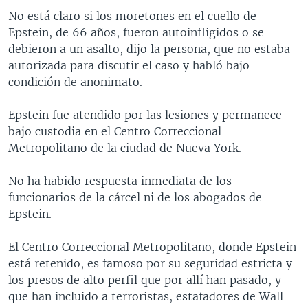
No está claro si los moretones en el cuello de
Epstein, de 66 años, fueron autoinfligidos o se
debieron a un asalto, dijo la persona, que no estaba
autorizada para discutir el caso y habló bajo
condición de anonimato.
Epstein fue atendido por las lesiones y permanece
bajo custodia en el Centro Correccional
Metropolitano de la ciudad de Nueva York.
No ha habido respuesta inmediata de los
funcionarios de la cárcel ni de los abogados de
Epstein.
El Centro Correccional Metropolitano, donde Epstein
está retenido, es famoso por su seguridad estricta y
los presos de alto perfil que por allí han pasado, y
que han incluido a terroristas, estafadores de Wall