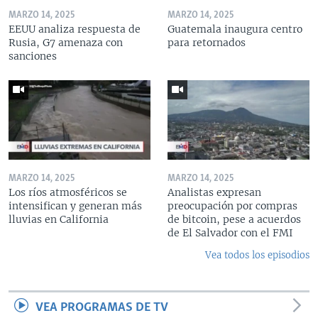
MARZO 14, 2025
MARZO 14, 2025
EEUU analiza respuesta de
Guatemala inaugura centro
Rusia, G7 amenaza con
para retornados
sanciones
MARZO 14, 2025
MARZO 14, 2025
Los ríos atmosféricos se
Analistas expresan
intensifican y generan más
preocupación por compras
lluvias en California
de bitcoin, pese a acuerdos
de El Salvador con el FMI
Vea todos los episodios
VEA PROGRAMAS DE TV