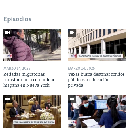
Episodios
MARZO 14, 2025
MARZO 14, 2025
Redadas migratorias
Texas busca destinar fondos
transforman a comunidad
públicos a educación
hispana en Nueva York
privada