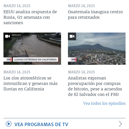
MARZO 14, 2025
MARZO 14, 2025
EEUU analiza respuesta de
Guatemala inaugura centro
Rusia, G7 amenaza con
para retornados
sanciones
MARZO 14, 2025
MARZO 14, 2025
Los ríos atmosféricos se
Analistas expresan
intensifican y generan más
preocupación por compras
lluvias en California
de bitcoin, pese a acuerdos
de El Salvador con el FMI
Vea todos los episodios
VEA PROGRAMAS DE TV