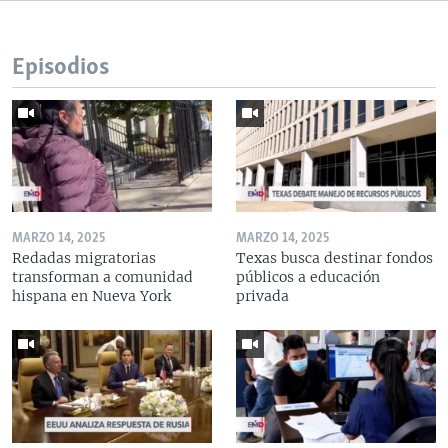
Episodios
MARZO 14, 2025
MARZO 14, 2025
Redadas migratorias
Texas busca destinar fondos
transforman a comunidad
públicos a educación
hispana en Nueva York
privada