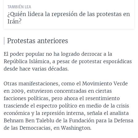
TAMBIÉN LEA
¿Quién lidera la represión de las protestas en
Irán?
Protestas anteriores
El poder popular no ha logrado derrocar a la
República Islámica, a pesar de protestar esporádicas
desde hace varias décadas.
Otras manifestaciones, como el Movimiento Verde
en 2009, estuvieron concentradas en ciertas
facciones políticas, pero ahora el resentimiento
trasciende el espectro político en medio de la crisis
económica y la represión interna, señala el analista
Behnam Ben Taleblu de la Fundación para la Defensa
de las Democracias, en Washington.