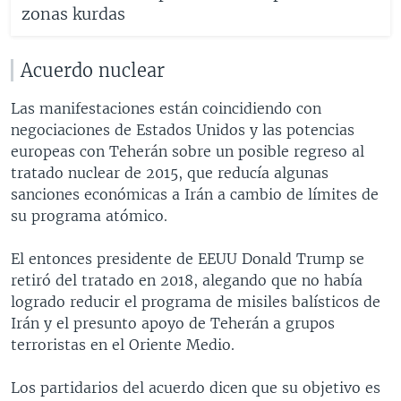
zonas kurdas
Acuerdo nuclear
Las manifestaciones están coincidiendo con
negociaciones de Estados Unidos y las potencias
europeas con Teherán sobre un posible regreso al
tratado nuclear de 2015, que reducía algunas
sanciones económicas a Irán a cambio de límites de
su programa atómico.
El entonces presidente de EEUU Donald Trump se
retiró del tratado en 2018, alegando que no había
logrado reducir el programa de misiles balísticos de
Irán y el presunto apoyo de Teherán a grupos
terroristas en el Oriente Medio.
Los partidarios del acuerdo dicen que su objetivo es