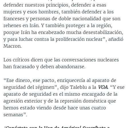
defender nuestros principios, defender a esas
mujeres y esos hombres, también defender a los
franceses y personas de doble nacionalidad que son
rehenes en Irán. Y también proteger a la región,
porque Irán ha encabezado mucha desestabilización,
y para luchar contra la proliferación nuclear”, añadió
Macron.
Los críticos dicen que las conversaciones nucleares
han fracasado y deben abandonarse.
“Ese dinero, ese pacto, enriquecería al aparato de
seguridad del régimen”, dijo Taleblu a la
VOA
. “Y ese
aparato de seguridad es el mismo encargado de la
agresión exterior y de la represión doméstica que
hemos estado viendo desde hace unas cuatro
semanas”.