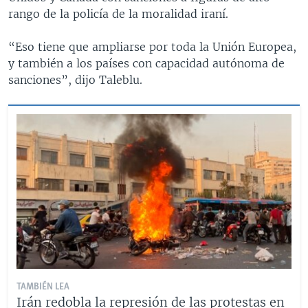
rango de la policía de la moralidad iraní.
“Eso tiene que ampliarse por toda la Unión Europea,
y también a los países con capacidad autónoma de
sanciones”, dijo Taleblu.
TAMBIÉN LEA
Irán redobla la represión de las protestas en