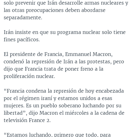
solo prevenir que Irán desarrolle armas nucleares y
las otras preocupaciones deben abordarse
separadamente.
Irán insiste en que su programa nuclear solo tiene
fines pacíficos.
El presidente de Francia, Emmanuel Macron,
condenó la represión de Irán a las protestas, pero
dijo que Francia trata de poner freno a la
proliferación nuclear.
“Francia condena la represión de hoy encabezada
por el régimen iraní y estamos unidos a esas
mujeres. Es un pueblo soberano luchando por su
libertad”, dijo Macron el miércoles a la cadena de
televisión France 2.
“Estamos luchando, primero que todo, para