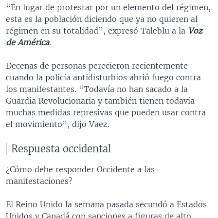
“En lugar de protestar por un elemento del régimen,
esta es la población diciendo que ya no quieren al
régimen en su totalidad”, expresó Taleblu a la
Voz
de América
.
Decenas de personas perecieron recientemente
cuando la policía antidisturbios abrió fuego contra
los manifestantes. “Todavía no han sacado a la
Guardia Revolucionaria y también tienen todavía
muchas medidas represivas que pueden usar contra
el movimiento”, dijo Vaez.
Respuesta occidental
¿Cómo debe responder Occidente a las
manifestaciones?
El Reino Unido la semana pasada secundó a Estados
Unidos y Canadá con sanciones a figuras de alto