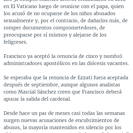
en El Vaticano luego de reunirse con el papa, quien
los acusó de no ocuparse de los niños abusados
sexualmente y, por el contrario, de dañarlos más, de
romper documentos comprometedores, de
preocuparse por sí mismos y alejarse de los
feligreses.
Francisco ya aceptó la renuncia de cinco y nombró
administradores apostólicos en las diócesis vacantes.
Se esperaba que la renuncia de Ezzati fuera aceptada
después de septiembre, aunque algunos analistas
como Marcial Sánchez creen que Francisco deberá
apurar la salida del cardenal.
Desde hace un par de meses casi todas las semanas
surgen nuevas acusaciones de encubrimientos de
abusos, la mayoría mantenidos en silencio por los