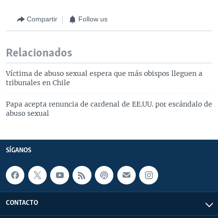
Compartir
Follow us
Relacionados
Víctima de abuso sexual espera que más obispos lleguen a
tribunales en Chile
Papa acepta renuncia de cardenal de EE.UU. por escándalo de
abuso sexual
SÍGANOS
CONTACTO