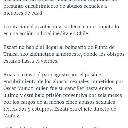
presunto encubrimiento de abusos sexuales a
menores de edad.
La citación al arzobispo y cardenal como imputado
es una acción judicial inédita en Chile.
Ezzati no habló al llegar al balneario de Punta de
Tralca, 120 kilómetros al noroeste, donde los obispos
estarán hasta el viernes.
Arias lo convocó para agosto por el posible
encubrimiento de los abusos sexuales cometidos por
Óscar Muñoz, quien fue su canciller hasta enero
último y está bajo prisión preventiva por seis meses
por los cargos de al menos cinco abusos sexuales
reiterados y estupros. Ezzati era el jefe directo de
Muñoz.