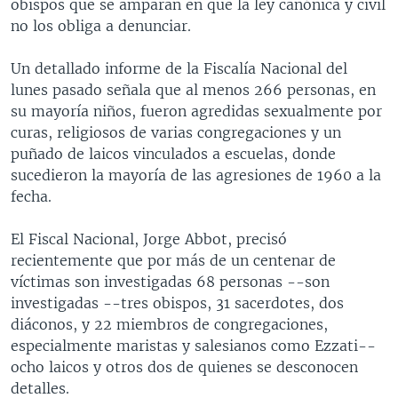
obispos que se amparan en que la ley canónica y civil
no los obliga a denunciar.
Un detallado informe de la Fiscalía Nacional del
lunes pasado señala que al menos 266 personas, en
su mayoría niños, fueron agredidas sexualmente por
curas, religiosos de varias congregaciones y un
puñado de laicos vinculados a escuelas, donde
sucedieron la mayoría de las agresiones de 1960 a la
fecha.
El Fiscal Nacional, Jorge Abbot, precisó
recientemente que por más de un centenar de
víctimas son investigadas 68 personas --son
investigadas --tres obispos, 31 sacerdotes, dos
diáconos, y 22 miembros de congregaciones,
especialmente maristas y salesianos como Ezzati--
ocho laicos y otros dos de quienes se desconocen
detalles.