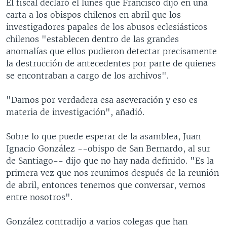
El fiscal declaró el lunes que Francisco dijo en una
carta a los obispos chilenos en abril que los
investigadores papales de los abusos eclesiásticos
chilenos "establecen dentro de las grandes
anomalías que ellos pudieron detectar precisamente
la destrucción de antecedentes por parte de quienes
se encontraban a cargo de los archivos".
"Damos por verdadera esa aseveración y eso es
materia de investigación", añadió.
Sobre lo que puede esperar de la asamblea, Juan
Ignacio González --obispo de San Bernardo, al sur
de Santiago-- dijo que no hay nada definido. "Es la
primera vez que nos reunimos después de la reunión
de abril, entonces tenemos que conversar, vernos
entre nosotros".
González contradijo a varios colegas que han