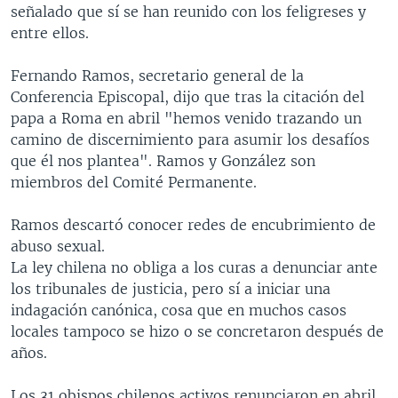
señalado que sí se han reunido con los feligreses y
entre ellos.
Fernando Ramos, secretario general de la
Conferencia Episcopal, dijo que tras la citación del
papa a Roma en abril "hemos venido trazando un
camino de discernimiento para asumir los desafíos
que él nos plantea". Ramos y González son
miembros del Comité Permanente.
Ramos descartó conocer redes de encubrimiento de
abuso sexual.
La ley chilena no obliga a los curas a denunciar ante
los tribunales de justicia, pero sí a iniciar una
indagación canónica, cosa que en muchos casos
locales tampoco se hizo o se concretaron después de
años.
Los 31 obispos chilenos activos renunciaron en abril