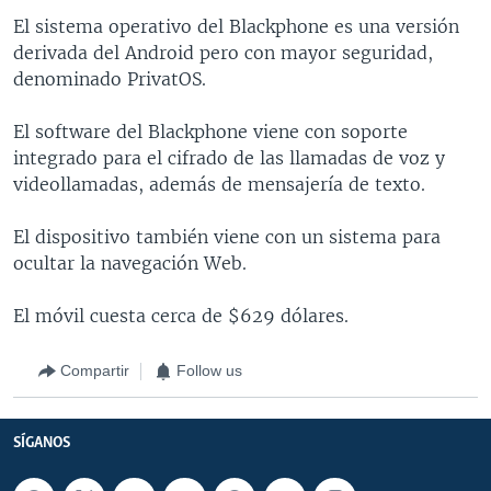
El sistema operativo del Blackphone es una versión
derivada del Android pero con mayor seguridad,
denominado PrivatOS.
El software del Blackphone viene con soporte
integrado para el cifrado de las llamadas de voz y
videollamadas, además de mensajería de texto.
El dispositivo también viene con un sistema para
ocultar la navegación Web.
El móvil cuesta cerca de $629 dólares.
Compartir
Follow us
SÍGANOS