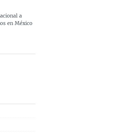
acional a
nos en México