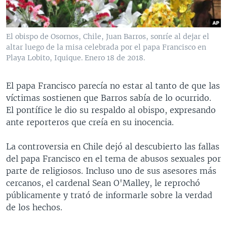
El obispo de Osornos, Chile, Juan Barros, sonríe al dejar el
altar luego de la misa celebrada por el papa Francisco en
Playa Lobito, Iquique. Enero 18 de 2018.
​El papa Francisco parecía no estar al tanto de que las
víctimas sostienen que Barros sabía de lo ocurrido.
El pontífice le dio su respaldo al obispo, expresando
ante reporteros que creía en su inocencia.
La controversia en Chile dejó al descubierto las fallas
del papa Francisco en el tema de abusos sexuales por
parte de religiosos. Incluso uno de sus asesores más
cercanos, el cardenal Sean O'Malley, le reprochó
públicamente y trató de informarle sobre la verdad
de los hechos.