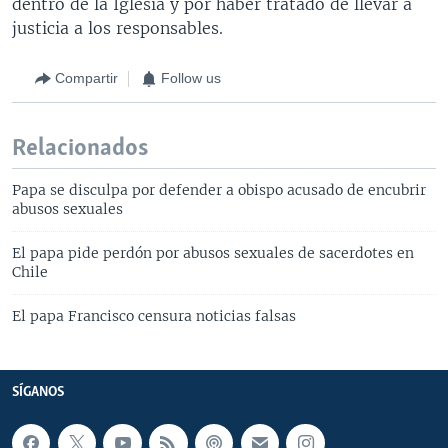
dentro de la Iglesia y por haber tratado de llevar a
justicia a los responsables.
Compartir
Follow us
Relacionados
Papa se disculpa por defender a obispo acusado de encubrir
abusos sexuales
El papa pide perdón por abusos sexuales de sacerdotes en
Chile
El papa Francisco censura noticias falsas
SÍGANOS