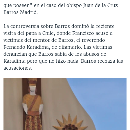
que poseen" en el caso del obispo Juan de la Cruz
Barros Madrid.
La controversia sobre Barros dominó la reciente
visita del papa a Chile, donde Francisco acusó a
víctimas del mentor de Barros, el reverendo
Fernando Karadima, de difamarlo. Las víctimas
denuncian que Barros sabía de los abusos de
Karadima pero que no hizo nada. Barros rechaza las
acusaciones.