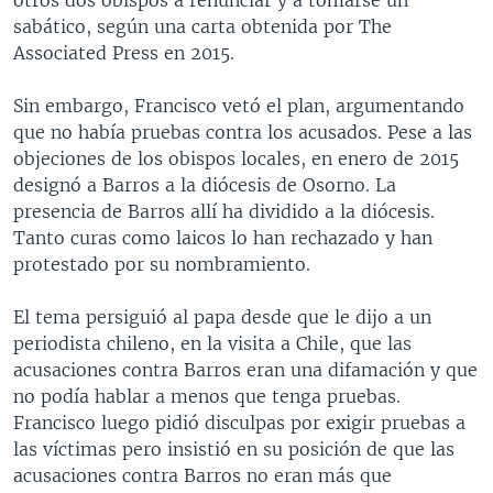
sabático, según una carta obtenida por The
Associated Press en 2015.
Sin embargo, Francisco vetó el plan, argumentando
que no había pruebas contra los acusados. Pese a las
objeciones de los obispos locales, en enero de 2015
designó a Barros a la diócesis de Osorno. La
presencia de Barros allí ha dividido a la diócesis.
Tanto curas como laicos lo han rechazado y han
protestado por su nombramiento.
El tema persiguió al papa desde que le dijo a un
periodista chileno, en la visita a Chile, que las
acusaciones contra Barros eran una difamación y que
no podía hablar a menos que tenga pruebas.
Francisco luego pidió disculpas por exigir pruebas a
las víctimas pero insistió en su posición de que las
acusaciones contra Barros no eran más que