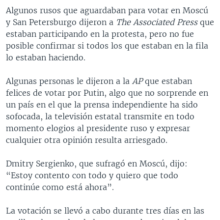
Algunos rusos que aguardaban para votar en Moscú
y San Petersburgo dijeron a
The Associated Press
que
estaban participando en la protesta, pero no fue
posible confirmar si todos los que estaban en la fila
lo estaban haciendo.
Algunas personas le dijeron a la
AP
que estaban
felices de votar por Putin, algo que no sorprende en
un país en el que la prensa independiente ha sido
sofocada, la televisión estatal transmite en todo
momento elogios al presidente ruso y expresar
cualquier otra opinión resulta arriesgado.
Dmitry Sergienko, que sufragó en Moscú, dijo:
“Estoy contento con todo y quiero que todo
continúe como está ahora”.
La votación se llevó a cabo durante tres días en las