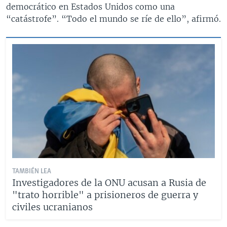
democrático en Estados Unidos como una
“catástrofe”. “Todo el mundo se ríe de ello”, afirmó.
TAMBIÉN LEA
Investigadores de la ONU acusan a Rusia de
"trato horrible" a prisioneros de guerra y
civiles ucranianos