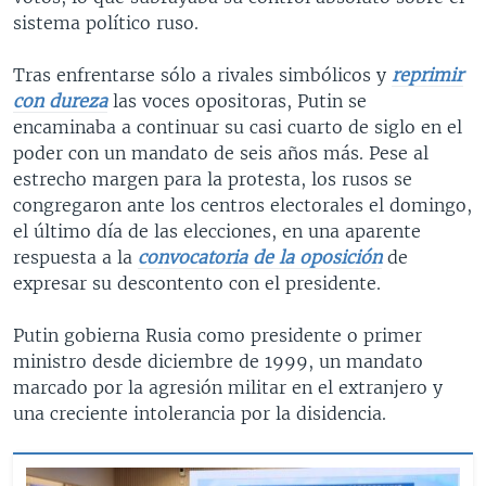
sistema político ruso.
Tras enfrentarse sólo a rivales simbólicos y
reprimir
con dureza
las voces opositoras, Putin se
encaminaba a continuar su casi cuarto de siglo en el
poder con un mandato de seis años más. Pese al
estrecho margen para la protesta, los rusos se
congregaron ante los centros electorales el domingo,
el último día de las elecciones, en una aparente
respuesta a la
convocatoria de la oposición
de
expresar su descontento con el presidente.
Putin gobierna Rusia como presidente o primer
ministro desde diciembre de 1999, un mandato
marcado por la agresión militar en el extranjero y
una creciente intolerancia por la disidencia.