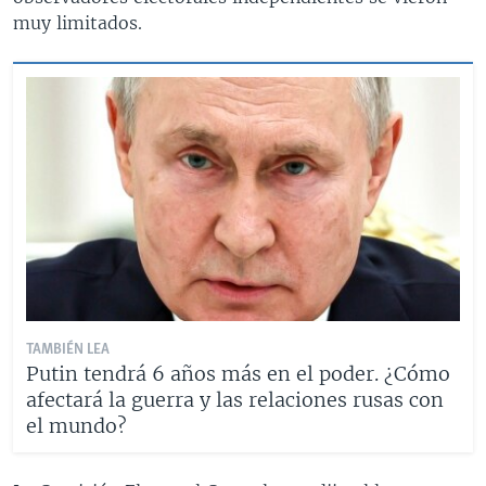
muy limitados.
TAMBIÉN LEA
Putin tendrá 6 años más en el poder. ¿Cómo
afectará la guerra y las relaciones rusas con
el mundo?