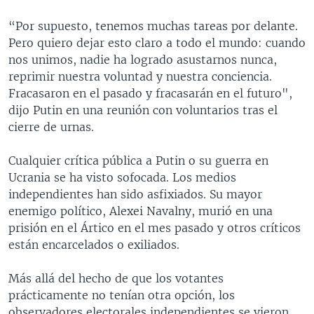
“Por supuesto, tenemos muchas tareas por delante.
Pero quiero dejar esto claro a todo el mundo: cuando
nos unimos, nadie ha logrado asustarnos nunca,
reprimir nuestra voluntad y nuestra conciencia.
Fracasaron en el pasado y fracasarán en el futuro",
dijo Putin en una reunión con voluntarios tras el
cierre de urnas.
Cualquier crítica pública a Putin o su guerra en
Ucrania se ha visto sofocada. Los medios
independientes han sido asfixiados. Su mayor
enemigo político, Alexei Navalny, murió en una
prisión en el Ártico en el mes pasado y otros críticos
están encarcelados o exiliados.
Más allá del hecho de que los votantes
prácticamente no tenían otra opción, los
observadores electorales independientes se vieron