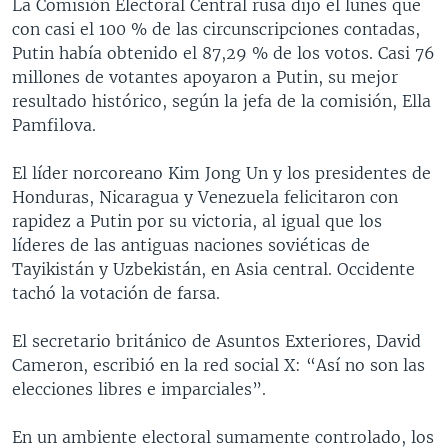
La Comisión Electoral Central rusa dijo el lunes que
con casi el 100 % de las circunscripciones contadas,
Putin había obtenido el 87,29 % de los votos. Casi 76
millones de votantes apoyaron a Putin, su mejor
resultado histórico, según la jefa de la comisión, Ella
Pamfilova.
El líder norcoreano Kim Jong Un y los presidentes de
Honduras, Nicaragua y Venezuela felicitaron con
rapidez a Putin por su victoria, al igual que los
líderes de las antiguas naciones soviéticas de
Tayikistán y Uzbekistán, en Asia central. Occidente
tachó la votación de farsa.
El secretario británico de Asuntos Exteriores, David
Cameron, escribió en la red social X: “Así no son las
elecciones libres e imparciales”.
En un ambiente electoral sumamente controlado, los