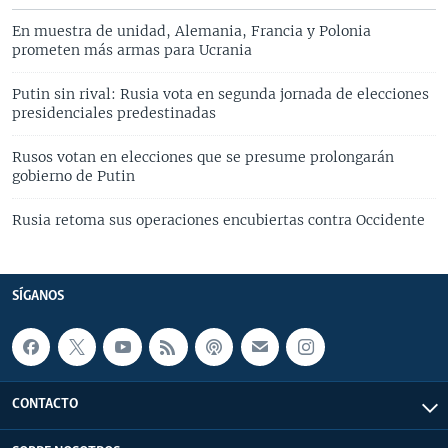
En muestra de unidad, Alemania, Francia y Polonia
prometen más armas para Ucrania
Putin sin rival: Rusia vota en segunda jornada de elecciones
presidenciales predestinadas
Rusos votan en elecciones que se presume prolongarán
gobierno de Putin
Rusia retoma sus operaciones encubiertas contra Occidente
SÍGANOS
CONTACTO