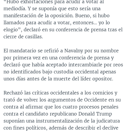
“Hubo exhortaciones para acudir a votar al
mediodía. Y se suponía que esto sería una
manifestación de la oposición. Bueno, si hubo
llamados para acudir a votar, entonces... yo lo
elogio”, declaró en su conferencia de prensa tras el
cierre de casillas.
El mandatario se refirió a Navalny por su nombre
por primera vez en una conferencia de prensa y
declaró que había aceptado intercambiarle por reos
no identificados bajo custodia occidental apenas
unos días antes de la muerte del líder opositor.
Rechazó las críticas occidentales a los comicios y
trató de volver los argumentos de Occidente en su
contra al afirmar que los cuatro procesos penales
contra el candidato republicano Donald Trump
suponían una instrumentalización de la judicatura
con fines políticos, además de describir el declive