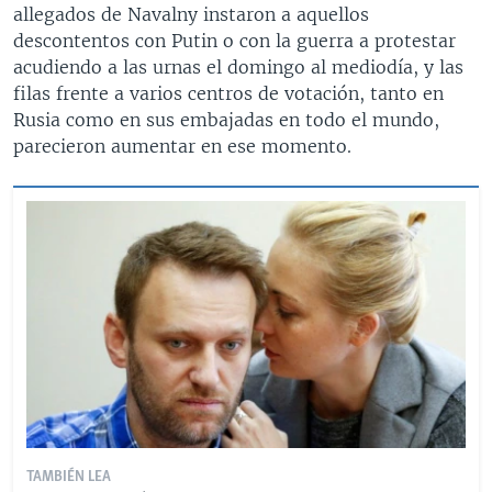
allegados de Navalny instaron a aquellos
descontentos con Putin o con la guerra a protestar
acudiendo a las urnas el domingo al mediodía, y las
filas frente a varios centros de votación, tanto en
Rusia como en sus embajadas en todo el mundo,
parecieron aumentar en ese momento.
TAMBIÉN LEA