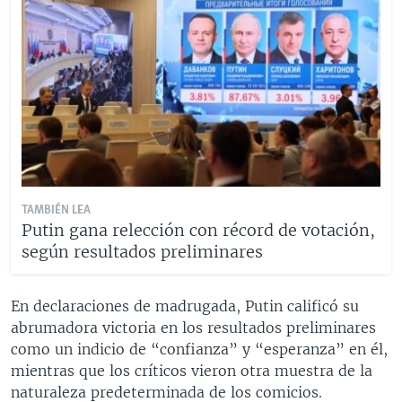
TAMBIÉN LEA
Putin gana relección con récord de votación,
según resultados preliminares
En declaraciones de madrugada, Putin calificó su
abrumadora victoria en los resultados preliminares
como un indicio de “confianza” y “esperanza” en él,
mientras que los críticos vieron otra muestra de la
naturaleza predeterminada de los comicios.