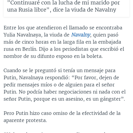
"Continuaré con la lucha de mi marido por
una Rusia libre", dice la viuda de Navalny
Entre los que atendieron el llamado se encontraba
Yulia Navalnaya, la viuda de
Navalny
, quien pasó
más de cinco horas en la larga fila en la embajada
rusa en Berlín. Dijo a los periodistas que escribió el
nombre de su difunto esposo en la boleta.
Cuando se le preguntó si tenía un mensaje para
Putin, Navalnaya respondió: “Por favor, dejen de
pedir mensajes míos o de alguien para el señor
Putin. No podría haber negociaciones ni nada con el
señor Putin, porque es un asesino, es un gángster”.
Pero Putin hizo caso omiso de la efectividad de la
aparente protesta.