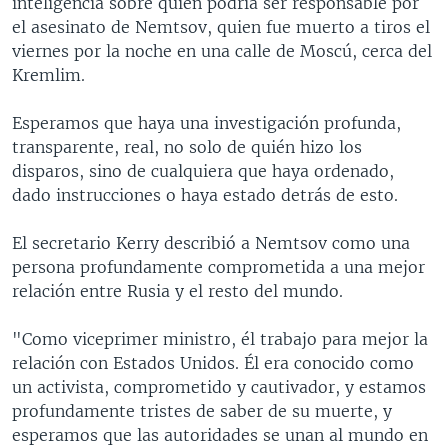
inteligencia sobre quién podría ser responsable por
el asesinato de Nemtsov, quien fue muerto a tiros el
viernes por la noche en una calle de Moscú, cerca del
Kremlim.
Esperamos que haya una investigación profunda,
transparente, real, no solo de quién hizo los
disparos, sino de cualquiera que haya ordenado,
dado instrucciones o haya estado detrás de esto.
El secretario Kerry describió a Nemtsov como una
persona profundamente comprometida a una mejor
relación entre Rusia y el resto del mundo.
"Como viceprimer ministro, él trabajo para mejor la
relación con Estados Unidos. Él era conocido como
un activista, comprometido y cautivador, y estamos
profundamente tristes de saber de su muerte, y
esperamos que las autoridades se unan al mundo en