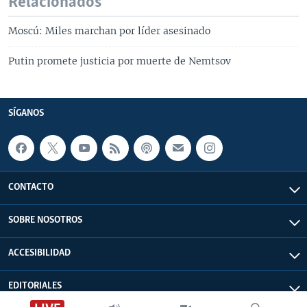
Relacionados
Moscú: Miles marchan por líder asesinado
Putin promete justicia por muerte de Nemtsov
SÍGANOS
CONTACTO
SOBRE NOSOTROS
ACCESIBILIDAD
EDITORIALES