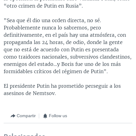
“otro crimen de Putin en Rusia”.
"Sea que él dio una orden directa, no sé.
Probablemente nunca lo sabremos, pero
definitivamente, en el país hay una atmósfera, con
propaganda las 24 horas, de odio, donde la gente
que no está de acuerdo con Putin es presentada
como traidores nacionales, subversivos clandestinos,
enemigos del estado…y Boris fue uno de los más
formidables críticos del régimen de Putin".
El presidente Putin ha prometido perseguir a los
asesinos de Nemtsov.
Compartir
Follow us