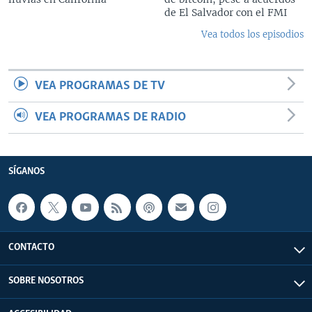
de El Salvador con el FMI
Vea todos los episodios
VEA PROGRAMAS DE TV
VEA PROGRAMAS DE RADIO
SÍGANOS
CONTACTO
SOBRE NOSOTROS