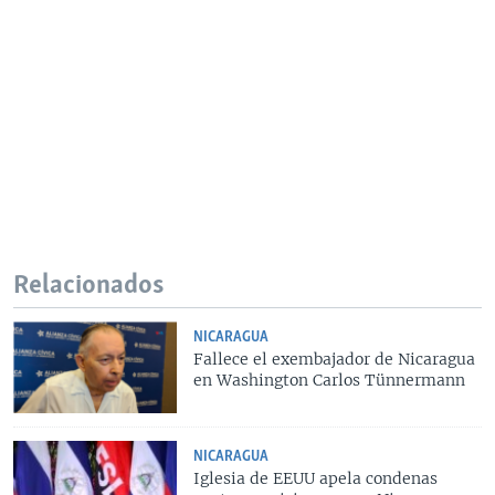
Relacionados
NICARAGUA
Fallece el exembajador de Nicaragua
en Washington Carlos Tünnermann
NICARAGUA
Iglesia de EEUU apela condenas