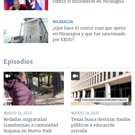
contra 11 misioneros en Nicaragua
NICARAGUA
¿Qué hace el centro ruso que opera
en Nicaragua y que fue sancionado
por EEUU?
Episodios
MARZO 14, 2025
MARZO 14, 2025
Redadas migratorias
Texas busca destinar fondos
transforman a comunidad
públicos a educación
hispana en Nueva York
privada