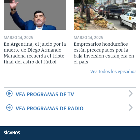
MARZO 14, 2025
MARZO 14, 2025
En Argentina, el juicio por la
Empresarios hondureños
muerte de Diego Armando
están preocupados por la
Maradona recuerda el triste
baja inversión extranjera en
final del astro del fútbol
el país
Vea todos los episodios
VEA PROGRAMAS DE TV
VEA PROGRAMAS DE RADIO
SÍGANOS