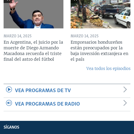
MARZO 14, 2025
MARZO 14, 2025
En Argentina, el juicio por la
Empresarios hondureños
muerte de Diego Armando
están preocupados por la
Maradona recuerda el triste
baja inversión extranjera en
final del astro del fútbol
el país
Vea todos los episodios
VEA PROGRAMAS DE TV
VEA PROGRAMAS DE RADIO
SÍGANOS