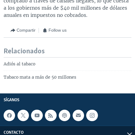
comprado a través de canales ilegales, lo que cuesta
a los gobiernos más de $40 mil millones de dólares
anuales en impuestos no cobrados.
Compartir
Follow us
Relacionados
Adiós al tabaco
Tabaco mata a más de 50 millones
SÍGANOS
CONTACTO