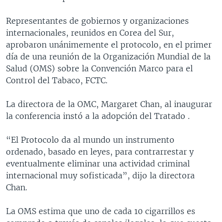
Representantes de gobiernos y organizaciones
internacionales, reunidos en Corea del Sur,
aprobaron unánimemente el protocolo, en el primer
día de una reunión de la Organización Mundial de la
Salud (OMS) sobre la Convención Marco para el
Control del Tabaco, FCTC.
La directora de la OMC, Margaret Chan, al inaugurar
la conferencia instó a la adopción del Tratado .
“El Protocolo da al mundo un instrumento
ordenado, basado en leyes, para contrarrestar y
eventualmente eliminar una actividad criminal
internacional muy sofisticada”, dijo la directora
Chan.
La OMS estima que uno de cada 10 cigarrillos es