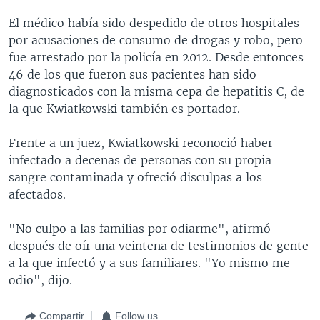
El médico había sido despedido de otros hospitales
por acusaciones de consumo de drogas y robo, pero
fue arrestado por la policía en 2012. Desde entonces
46 de los que fueron sus pacientes han sido
diagnosticados con la misma cepa de hepatitis C, de
la que Kwiatkowski también es portador.
Frente a un juez, Kwiatkowski reconoció haber
infectado a decenas de personas con su propia
sangre contaminada y ofreció disculpas a los
afectados.
"No culpo a las familias por odiarme", afirmó
después de oír una veintena de testimonios de gente
a la que infectó y a sus familiares. "Yo mismo me
odio", dijo.
Compartir
Follow us