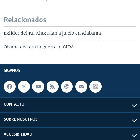
Relacionados
Exlíder del Ku Klux Klan a juicio en Alabama
Obama declara la guerra al SIDA
SÍGANOS
CONTACTO
SOBRE NOSOTROS
ACCESIBILIDAD