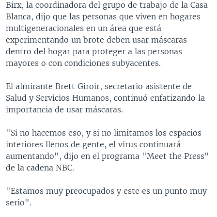
Birx, la coordinadora del grupo de trabajo de la Casa
Blanca, dijo que las personas que viven en hogares
multigeneracionales en un área que está
experimentando un brote deben usar máscaras
dentro del hogar para proteger a las personas
mayores o con condiciones subyacentes.
El almirante Brett Giroir, secretario asistente de
Salud y Servicios Humanos, continuó enfatizando la
importancia de usar máscaras.
"Si no hacemos eso, y si no limitamos los espacios
interiores llenos de gente, el virus continuará
aumentando", dijo en el programa "Meet the Press"
de la cadena NBC.
"Estamos muy preocupados y este es un punto muy
serio".