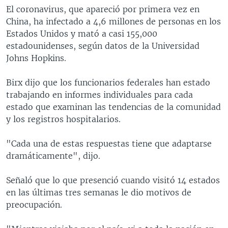
El coronavirus, que apareció por primera vez en
China, ha infectado a 4,6 millones de personas en los
Estados Unidos y mató a casi 155,000
estadounidenses, según datos de la Universidad
Johns Hopkins.
Birx dijo que los funcionarios federales han estado
trabajando en informes individuales para cada
estado que examinan las tendencias de la comunidad
y los registros hospitalarios.
"Cada una de estas respuestas tiene que adaptarse
dramáticamente", dijo.
Señaló que lo que presenció cuando visitó 14 estados
en las últimas tres semanas le dio motivos de
preocupación.