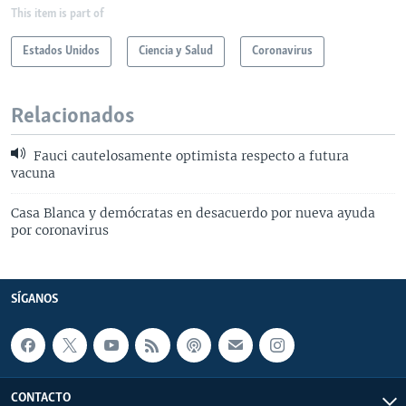
This item is part of
Estados Unidos
Ciencia y Salud
Coronavirus
Relacionados
Fauci cautelosamente optimista respecto a futura
vacuna
Casa Blanca y demócratas en desacuerdo por nueva ayuda
por coronavirus
SÍGANOS
CONTACTO