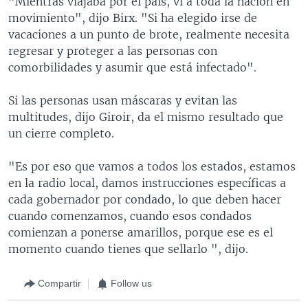
"Mientras viajaba por el país, vi a toda la nación en
movimiento", dijo Birx. "Si ha elegido irse de
vacaciones a un punto de brote, realmente necesita
regresar y proteger a las personas con
comorbilidades y asumir que está infectado".
Si las personas usan máscaras y evitan las
multitudes, dijo Giroir, da el mismo resultado que
un cierre completo.
"Es por eso que vamos a todos los estados, estamos
en la radio local, damos instrucciones específicas a
cada gobernador por condado, lo que deben hacer
cuando comenzamos, cuando esos condados
comienzan a ponerse amarillos, porque ese es el
momento cuando tienes que sellarlo ", dijo.
Compartir
Follow us