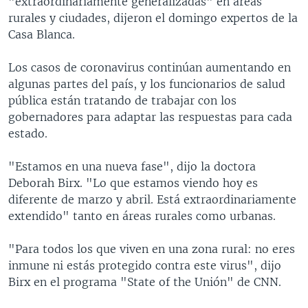
"extraordinariamente generalizadas" en áreas
rurales y ciudades, dijeron el domingo expertos de la
Casa Blanca.
Los casos de coronavirus continúan aumentando en
algunas partes del país, y los funcionarios de salud
pública están tratando de trabajar con los
gobernadores para adaptar las respuestas para cada
estado.
"Estamos en una nueva fase", dijo la doctora
Deborah Birx. "Lo que estamos viendo hoy es
diferente de marzo y abril. Está extraordinariamente
extendido" tanto en áreas rurales como urbanas.
"Para todos los que viven en una zona rural: no eres
inmune ni estás protegido contra este virus", dijo
Birx en el programa "State of the Unión" de CNN.