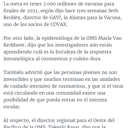
La meta es tener 2.000 millones de vacunas para
finales de 2021, según dijo hace tres semanas Seth
Berkley, director de GAVI, la Alianza para la Vacuna,
uno de los socios de COVAX.
Por otro lado, la epidemióloga de la OMS María Van
Kerkhove, dijo que los investigadores aún están
aprendiendo cuál es la fortaleza de la respuesta
inmunológica al coronavirus y cuánto dura.
También advirtió que las personas jóvenes no son
invencibles y que muchos terminan en las unidades
de cuidado intensivo de coronavirus, y que si el virus
está circulando en una comunidad existe una
posibilidad de que pueda entrar en el sistema
escolar.
Al respecto, el director regional para el Oeste del
Pacífico de la OMS, Takeshi Kasai, dijo que la