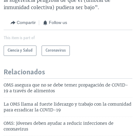
inmunidad colectiva) pudiera ser bajo”.
Compartir
Follow us
This item is part of
Ciencia y Salud
Coronavirus
Relacionados
OMS asegura que no se debe temer propagación de COVID-
19 a través de alimentos
La OMS llama al fuerte liderazgo y trabajo con la comunidad
para erradicar la COVID-19
OMS: Jóvenes deben ayudar a reducir infecciones de
coronavirus