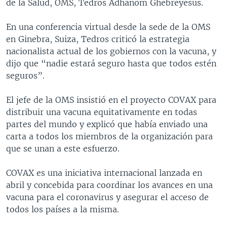
de la Salud, OMS, Tedros Adhanom Ghebreyesus.
En una conferencia virtual desde la sede de la OMS
en Ginebra, Suiza, Tedros criticó la estrategia
nacionalista actual de los gobiernos con la vacuna, y
dijo que “nadie estará seguro hasta que todos estén
seguros”.
El jefe de la OMS insistió en el proyecto COVAX para
distribuir una vacuna equitativamente en todas
partes del mundo y explicó que había enviado una
carta a todos los miembros de la organización para
que se unan a este esfuerzo.
COVAX es una iniciativa internacional lanzada en
abril y concebida para coordinar los avances en una
vacuna para el coronavirus y asegurar el acceso de
todos los países a la misma.