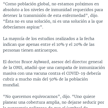
“Como población global, no estamos próximos en
absoluto a los niveles de inmunidad requeridos para
detener la transmisión de esta enfermedad”, dijo.
“Ésta no es una solución, ni es una solución a la que
deberíamos aspirar”.
La mayoría de los estudios realizados a la fecha
indican que apenas entre el 10% y el 20% de las
personas tienen anticuerpos.
El doctor Bruce Aylward, asesor del director general
de la OMS, añadió que una campaña de inmunización
masiva con una vacuna contra el COVID-19 debería
cubrir a mucho más del 50% de la población
mundial.
“No queremos equivocarnos”, dijo. “Uno quiere
planear una cobertura amplia, no dejarse seducir por
la sugerencia peligrosa de que el (umbral de