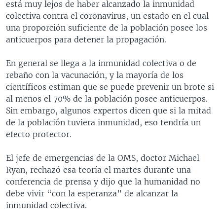
está muy lejos de haber alcanzado la inmunidad
colectiva contra el coronavirus, un estado en el cual
una proporción suficiente de la población posee los
anticuerpos para detener la propagación.
En general se llega a la inmunidad colectiva o de
rebaño con la vacunación, y la mayoría de los
científicos estiman que se puede prevenir un brote si
al menos el 70% de la población posee anticuerpos.
Sin embargo, algunos expertos dicen que si la mitad
de la población tuviera inmunidad, eso tendría un
efecto protector.
El jefe de emergencias de la OMS, doctor Michael
Ryan, rechazó esa teoría el martes durante una
conferencia de prensa y dijo que la humanidad no
debe vivir “con la esperanza” de alcanzar la
inmunidad colectiva.