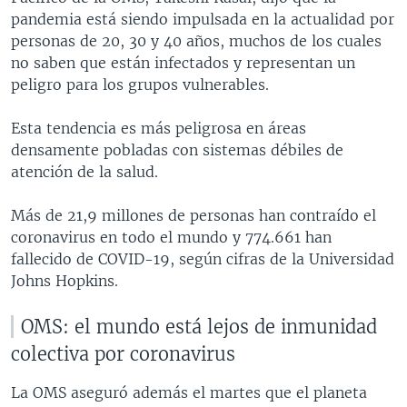
pandemia está siendo impulsada en la actualidad por
personas de 20, 30 y 40 años, muchos de los cuales
no saben que están infectados y representan un
peligro para los grupos vulnerables.
Esta tendencia es más peligrosa en áreas
densamente pobladas con sistemas débiles de
atención de la salud.
Más de 21,9 millones de personas han contraído el
coronavirus en todo el mundo y 774.661 han
fallecido de COVID-19, según cifras de la Universidad
Johns Hopkins.
OMS: el mundo está lejos de inmunidad
colectiva por coronavirus
La OMS aseguró además el martes que el planeta