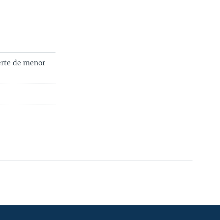
erte de menor