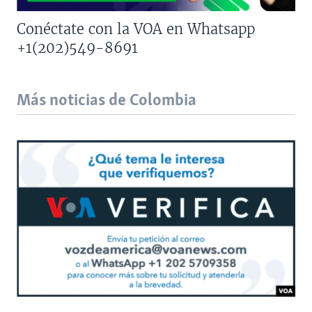
Conéctate con la VOA en Whatsapp
+1(202)549-8691
Más noticias de Colombia