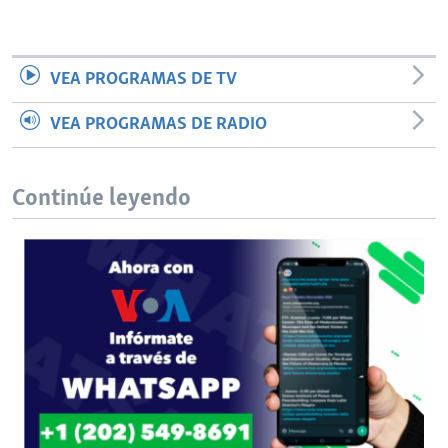
VEA PROGRAMAS DE TV
VEA PROGRAMAS DE RADIO
Continúe leyendo