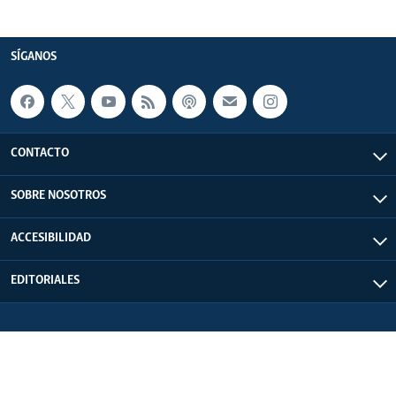
SÍGANOS
CONTACTO
SOBRE NOSOTROS
ACCESIBILIDAD
EDITORIALES