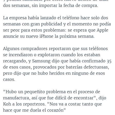
dos semanas, sin importar la fecha de compra.
La empresa había lanzado el teléfono hace solo dos
semanas con gran publicidad y el momento no podía
ser peor para estos problemas: se espera que Apple
anuncie su nuevo iPhone la próxima semana.
Algunos compradores reportaron que sus teléfonos
se incendiaron o explotaron cuando los estaban
recargando, y Samsung dijo que había confirmado 35
de esos casos, provocados por baterías defectuosas,
pero dijo que no hubo heridos en ninguno de esos
casos.
"Hubo un pequeñito problema en el proceso de
manufactura, así que fue difícil de encontrar", dijo
Koh a los reporteros. "Nos va a costar tanto que
hace que me duela el corazón"