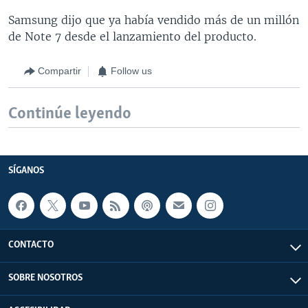
Samsung dijo que ya había vendido más de un millón
de Note 7 desde el lanzamiento del producto.
Compartir
Follow us
Continúe leyendo
SÍGANOS
CONTACTO
SOBRE NOSOTROS