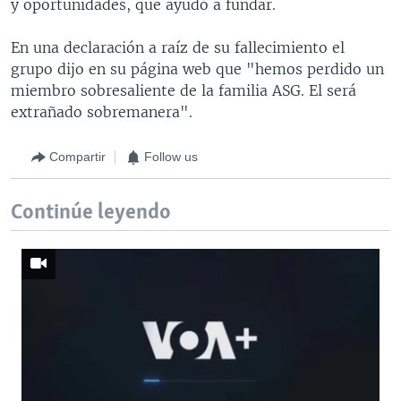
y oportunidades, que ayudó a fundar.
En una declaración a raíz de su fallecimiento el
grupo dijo en su página web que "hemos perdido un
miembro sobresaliente de la familia ASG. El será
extrañado sobremanera".
Compartir
Follow us
Continúe leyendo