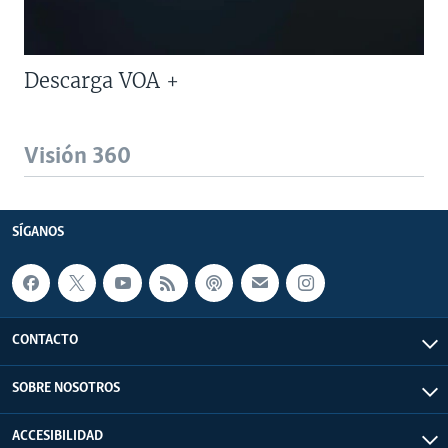
Descarga VOA +
Visión 360
SÍGANOS
CONTACTO
SOBRE NOSOTROS
ACCESIBILIDAD