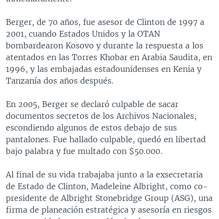
Berger, de 70 años, fue asesor de Clinton de 1997 a
2001, cuando Estados Unidos y la OTAN
bombardearon Kosovo y durante la respuesta a los
atentados en las Torres Khobar en Arabia Saudita, en
1996, y las embajadas estadounidenses en Kenia y
Tanzanía dos años después.
En 2005, Berger se declaró culpable de sacar
documentos secretos de los Archivos Nacionales,
escondiendo algunos de estos debajo de sus
pantalones. Fue hallado culpable, quedó en libertad
bajo palabra y fue multado con $50.000.
Al final de su vida trabajaba junto a la exsecretaria
de Estado de Clinton, Madeleine Albright, como co-
presidente de Albright Stonebridge Group (ASG), una
firma de planeación estratégica y asesoría en riesgos