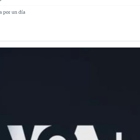
a por un día