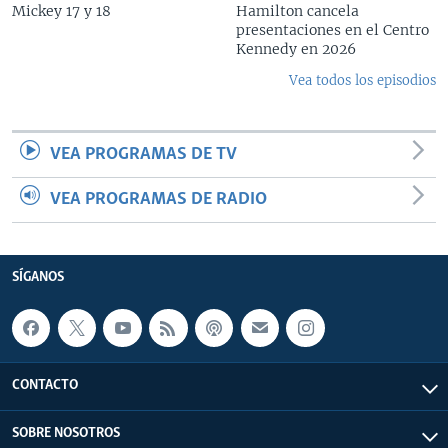
Mickey 17 y 18
Hamilton cancela
presentaciones en el Centro
Kennedy en 2026
Vea todos los episodios
VEA PROGRAMAS DE TV
VEA PROGRAMAS DE RADIO
SÍGANOS
CONTACTO
SOBRE NOSOTROS