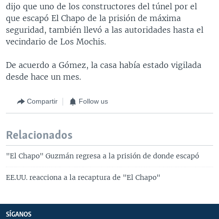
dijo que uno de los constructores del túnel por el
que escapó El Chapo de la prisión de máxima
seguridad, también llevó a las autoridades hasta el
vecindario de Los Mochis.
De acuerdo a Gómez, la casa había estado vigilada
desde hace un mes.
Compartir
Follow us
Relacionados
"El Chapo" Guzmán regresa a la prisión de donde escapó
EE.UU. reacciona a la recaptura de "El Chapo"
SÍGANOS