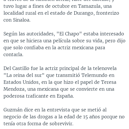
tuvo lugar a fines de octubre en Tamazula, una
localidad rural en el estado de Durango, fronterizo
con Sinaloa.
Según las autoridades, "El Chapo" estaba interesado
en que se hiciera una película sobre su vida, pero dijo
que solo confiaba en la actriz mexicana para
contarla.
Del Castillo fue la actriz principal de la telenovela
"La reina del sur" que transmitió Telemundo en
Estados Unidos, en la que hizo el papel de Teresa
Mendoza, una mexicana que se convierte en una
poderosa traficante en España.
Guzmán dice en la entrevista que se metió al
negocio de las drogas a la edad de 15 años porque no
tenía otra forma de sobrevivir.