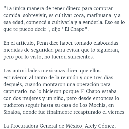
"La única manera de tener dinero para comprar
comida, sobrevivir, es cultivar coca, marihuana, y a
esa edad, comencé a cultivarla y a venderla. Eso es lo
que te puedo decir", dijo "El Chapo".
En el articulo, Penn dice haber tomado elaboradas
medidas de seguridad para evitar que lo siguieran,
pero por lo visto, no fueron suficientes.
Las autoridades mexicanas dicen que ellos
estuvieron al tanto de la reunión y que tres días
después, cuando montaron una operación para
capturarlo, no lo hicieron porque El Chapo estaba
con dos mujeres y un niño, pero desde entonces lo
pudieron seguir hasta su casa de Los Mochis, en
Sinaloa, donde fue finalmente recapturado el viernes.
La Procuradora General de México, Arely Gómez,