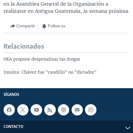
en la Asamblea General de la Organización a
realizarse en Antigua Guatemala, la semana próxima.
Compartir
Follow us
Relacionados
OEA propone despenalizar las drogas
Insulza: Chávez fue "caudillo" no "dictador"
SÍGANOS
CONTACTO