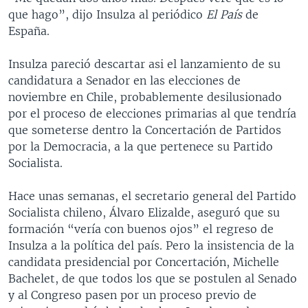
que hago”, dijo Insulza al periódico
El País
de
España.
Insulza pareció descartar asi el lanzamiento de su
candidatura a Senador en las elecciones de
noviembre en Chile, probablemente desilusionado
por el proceso de elecciones primarias al que tendría
que someterse dentro la Concertación de Partidos
por la Democracia, a la que pertenece su Partido
Socialista.
Hace unas semanas, el secretario general del Partido
Socialista chileno, Álvaro Elizalde, aseguró que su
formación “vería con buenos ojos” el regreso de
Insulza a la política del país. Pero la insistencia de la
candidata presidencial por Concertación, Michelle
Bachelet, de que todos los que se postulen al Senado
y al Congreso pasen por un proceso previo de