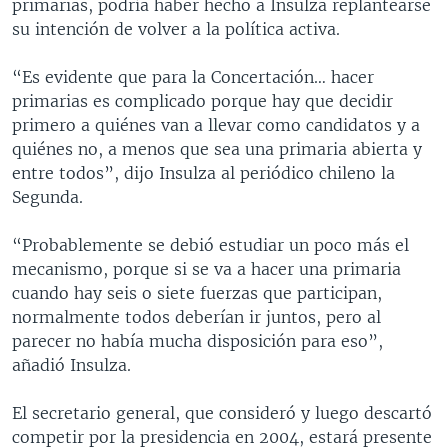
primarias, podría haber hecho a Insulza replantearse
su intención de volver a la política activa.
“Es evidente que para la Concertación… hacer
primarias es complicado porque hay que decidir
primero a quiénes van a llevar como candidatos y a
quiénes no, a menos que sea una primaria abierta y
entre todos”, dijo Insulza al periódico chileno la
Segunda.
“Probablemente se debió estudiar un poco más el
mecanismo, porque si se va a hacer una primaria
cuando hay seis o siete fuerzas que participan,
normalmente todos deberían ir juntos, pero al
parecer no había mucha disposición para eso”,
añadió Insulza.
El secretario general, que consideró y luego descartó
competir por la presidencia en 2004, estará presente